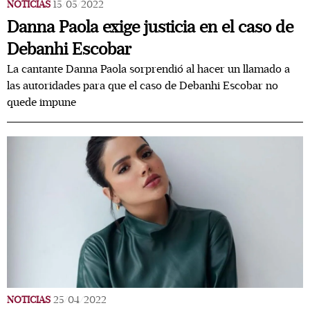
NOTICIAS
15/05/2022
Danna Paola exige justicia en el caso de
Debanhi Escobar
La cantante Danna Paola sorprendió al hacer un llamado a
las autoridades para que el caso de Debanhi Escobar no
quede impune
NOTICIAS
25/04/2022