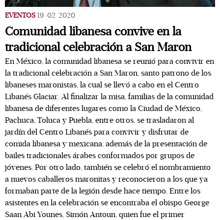
EVENTOS
19/02/2020
Comunidad libanesa convive en la
tradicional celebración a San Maron
En México, la comunidad libanesa se reunió para convivir en
la tradicional celebración a San Maron, santo patrono de los
libaneses maronistas, la cual se llevó a cabo en el Centro
Libanés Glaciar. Al finalizar la misa, familias de la comunidad
libanesa de diferentes lugares como la Ciudad de México,
Pachuca, Toluca y Puebla, entre otros, se trasladaron al
jardín del Centro Libanés para convivir y disfrutar de
comida libanesa y mexicana, además de la presentación de
bailes tradicionales árabes conformados por grupos de
jóvenes. Por otro lado, también se celebró el nombramiento
a nuevos caballeros maronitas y reconocieron a los que ya
formaban parte de la legión desde hace tiempo. Entre los
asistentes en la celebración se encontraba el obispo George
Saan Abi Younes, Simón Antoun, quien fue el primer