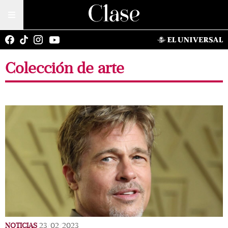
Colección de arte
NOTICIAS
23/02/2023