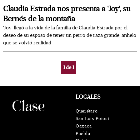
Claudia Estrada nos presenta a 'Joy', su
Bernés de la montaña
'Joy' llegó a la vida de la familia de Claudia Estrada por el
deseo de su esposo de tener un perro de raza grande, anhelo
que se volvió realidad
1
de
1
LOCALES
Querétaro
San Luis Potosí
Oaxaca
Puebla