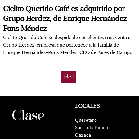
Cielito Querido Café es adquirido por
Grupo Herdez, de Enrique Hernández-
Pons Méndez
Cielito Querido Café se despide de sus clientes tras venta a
Grupo Herdez, empresa que pertenece a la familia de
Enrique Hernández-Pons Mendez, CEO de Aires de Campo
1
de
1
LOCALES
Querétaro
San Luis Potosí
Oaxaca