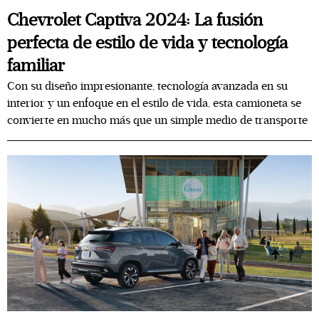
Chevrolet Captiva 2024: La fusión
perfecta de estilo de vida y tecnología
familiar
Con su diseño impresionante, tecnología avanzada en su
interior y un enfoque en el estilo de vida, esta camioneta se
convierte en mucho más que un simple medio de transporte