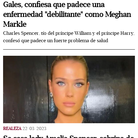
Gales, confiesa que padece una
enfermedad "debilitante" como Meghan
Markle
Charles Spencer, tío del príncipe William y el príncipe Harry,
confesó que padece un fuerte problema de salud
REALEZA
22/03/2023