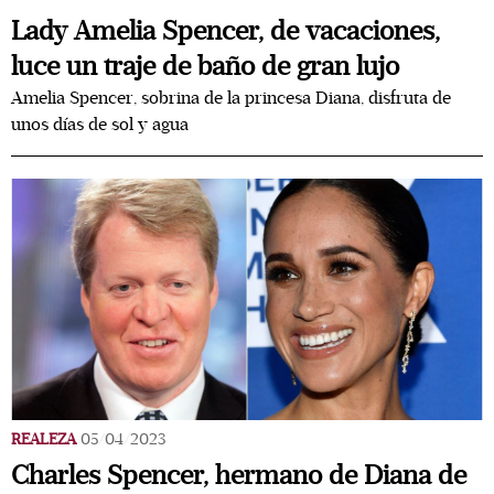
Lady Amelia Spencer, de vacaciones,
luce un traje de baño de gran lujo
Amelia Spencer, sobrina de la princesa Diana, disfruta de
unos días de sol y agua
REALEZA
05/04/2023
Charles Spencer, hermano de Diana de