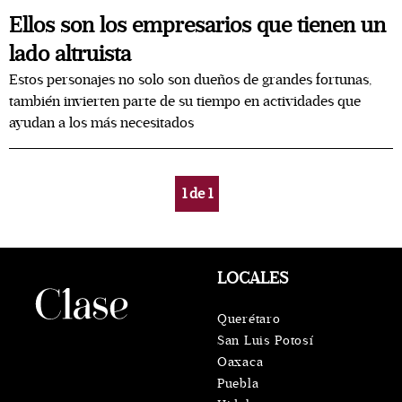
Ellos son los empresarios que tienen un
lado altruista
Estos personajes no solo son dueños de grandes fortunas,
también invierten parte de su tiempo en actividades que
ayudan a los más necesitados
1
de
1
LOCALES
Querétaro
San Luis Potosí
Oaxaca
Puebla