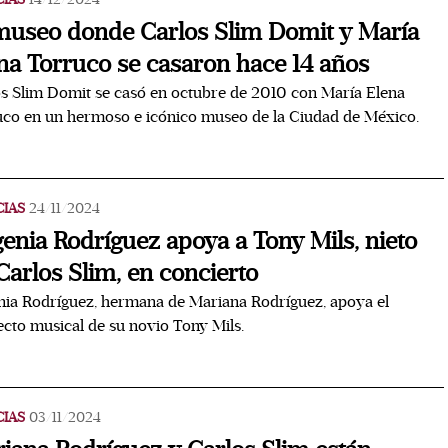
museo donde Carlos Slim Domit y María
na Torruco se casaron hace 14 años
s Slim Domit se casó en octubre de 2010 con María Elena
co en un hermoso e icónico museo de la Ciudad de México.
CIAS
24/11/2024
enia Rodríguez apoya a Tony Mils, nieto
Carlos Slim, en concierto
ia Rodríguez, hermana de Mariana Rodríguez, apoya el
cto musical de su novio Tony Mils.
CIAS
03/11/2024