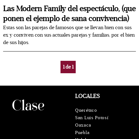
Las Modern Family del espectáculo, (que
ponen el ejemplo de sana convivencia)
Estas son las parejas de famosos que se llevan bien con sus
ex y conviven con sus actuales parejas y familias, por el bien
de sus hijos.
1
de
1
LOCALES
Querétaro
San Luis Potosí
Oaxaca
Puebla