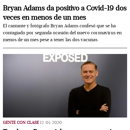
Bryan Adams da positivo a Covid-19 dos
veces en menos de un mes
El cantante y fotógrafo Bryan Adams confesó que se ha
contagiado por segunda ocasión del nuevo coronavirus en
menos de un mes pese a tener las dos vacunas
GENTE CON CLASE
12/05/2020