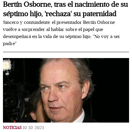
Bertín Osborne, tras el nacimiento de su
séptimo hijo, 'rechaza' su paternidad
Sincero y contundente, el presentador Bertín Osborne
vuelve a sorprender al hablar sobre el papel que
desempeñará en la vida de su séptimo hijo; "No voy a ser
padre"
NOTICIAS
10/10/2023