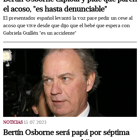
el acoso, "es hasta denunciable"
El presentador español levantó la voz pare pedir un cese al
acoso que vive desde que dijo que el bebé que espera con
Gabriela Guillén "es un accidente"
NOTICIAS
15/07/2023
Bertín Osborne será papá por séptima