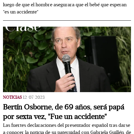
luego de que el hombre asegurara que el bebé que esperan
"es un accidente"
NOTICIAS
12/07/2023
Bertín Osborne, de 69 años, será papá
por sexta vez, "Fue un accidente"
Las fuertes declaraciones del presentador español tras darse
a conocer la noticia de su paternidad con Gabriela Guillén, de