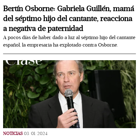
Bertín Osborne: Gabriela Guillén, mamá
del séptimo hijo del cantante, reacciona
a negativa de paternidad
A pocos días de haber dado a luz al séptimo hijo del cantante
español, la empresaria ha explotado contra Osborne.
NOTICIAS
03/01/2024