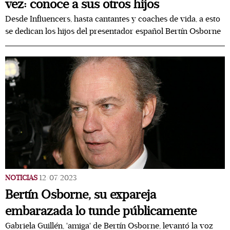
vez: conoce a sus otros hijos
Desde Influencers, hasta cantantes y coaches de vida, a esto
se dedican los hijos del presentador español Bertín Osborne
NOTICIAS
12/07/2023
Bertín Osborne, su expareja
embarazada lo tunde públicamente
Gabriela Guillén, 'amiga' de Bertín Osborne, levantó la voz