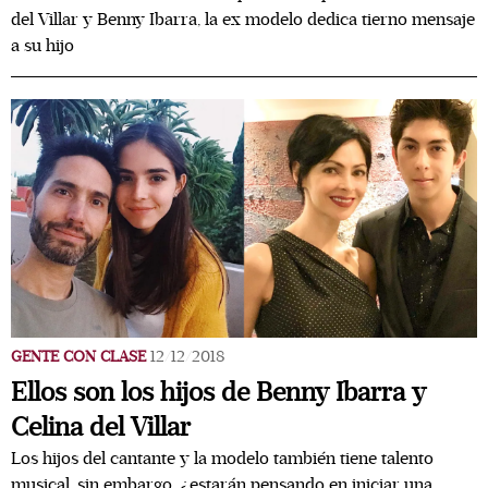
del Villar y Benny Ibarra, la ex modelo dedica tierno mensaje
a su hijo
GENTE CON CLASE
12/12/2018
Ellos son los hijos de Benny Ibarra y
Celina del Villar
Los hijos del cantante y la modelo también tiene talento
musical, sin embargo, ¿estarán pensando en iniciar una