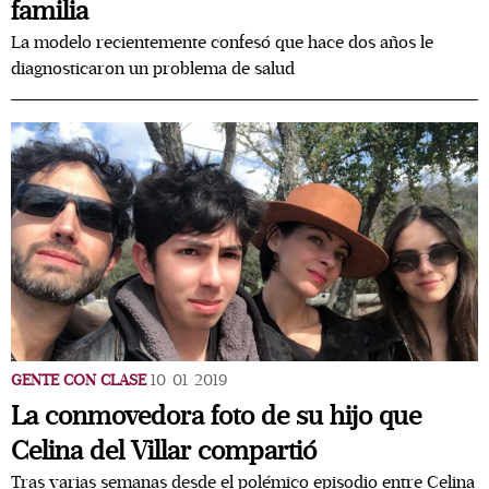
familia
La modelo recientemente confesó que hace dos años le
diagnosticaron un problema de salud
GENTE CON CLASE
10/01/2019
La conmovedora foto de su hijo que
Celina del Villar compartió
Tras varias semanas desde el polémico episodio entre Celina