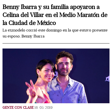
Benny Ibarra y su familia apoyaron a
Celina del Villar en el Medio Maratón de
la Ciudad de México
La exmodelo corrió este domingo en la que estuvo presente
su esposo, Benny Ibarra
GENTE CON CLASE
16/05/2019