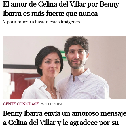
El amor de Celina del Villar por Benny
Ibarra es más fuerte que nunca
Y para muestra bastan estas imágenes
GENTE CON CLASE
29/04/2019
Benny Ibarra envía un amoroso mensaje
a Celina del Villar y le agradece por su