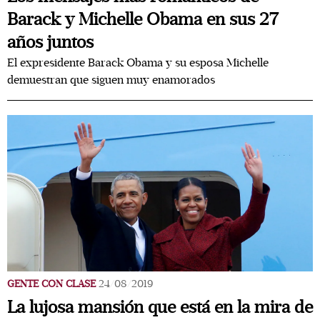
Barack y Michelle Obama en sus 27
años juntos
El expresidente Barack Obama y su esposa Michelle
demuestran que siguen muy enamorados
GENTE CON CLASE
24/08/2019
La lujosa mansión que está en la mira de