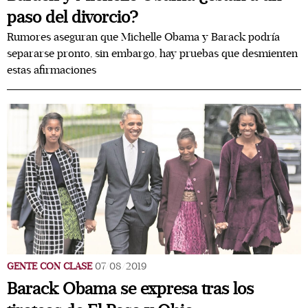
paso del divorcio?
Rumores aseguran que Michelle Obama y Barack podría
separarse pronto, sin embargo, hay pruebas que desmienten
estas afirmaciones
GENTE CON CLASE
07/08/2019
Barack Obama se expresa tras los