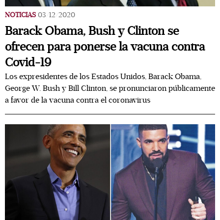
NOTICIAS
03/12/2020
Barack Obama, Bush y Clinton se
ofrecen para ponerse la vacuna contra
Covid-19
Los expresidentes de los Estados Unidos, Barack Obama,
George W. Bush y Bill Clinton, se pronunciaron públicamente
a favor de la vacuna contra el coronavirus