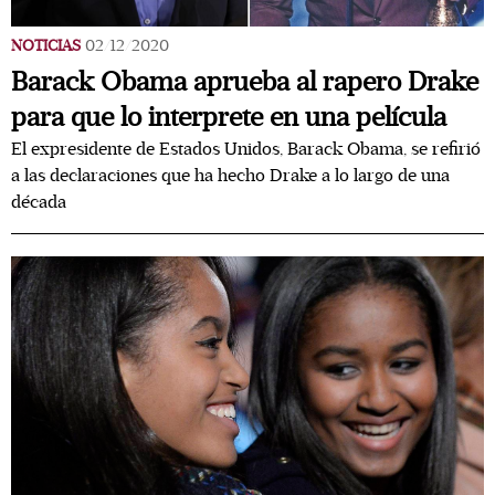
NOTICIAS
02/12/2020
Barack Obama aprueba al rapero Drake
para que lo interprete en una película
El expresidente de Estados Unidos, Barack Obama, se refirió
a las declaraciones que ha hecho Drake a lo largo de una
década