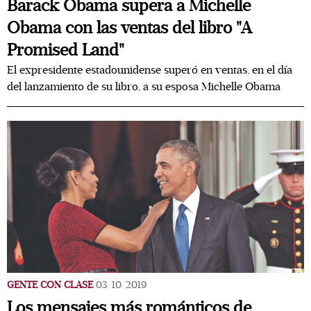
Barack Obama supera a Michelle
Obama con las ventas del libro "A
Promised Land"
El expresidente estadounidense superó en ventas, en el día
del lanzamiento de su libro, a su esposa Michelle Obama
GENTE CON CLASE
03/10/2019
Los mensajes más románticos de