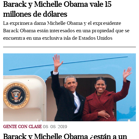
Barack y Michelle Obama vale 15
millones de dólares
La exprimera dama Michelle Obama y el expresidente
Barack Obama están interesados en una propiedad que se
encuentra en una exclusiva isla de Estados Unidos
GENTE CON CLASE
08/08/2019
Barack y Michelle Obama ¿están a un