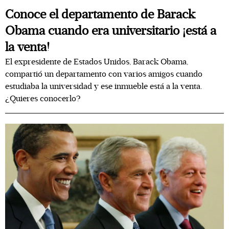
Conoce el departamento de Barack
Obama cuando era universitario ¡está a
la venta!
El expresidente de Estados Unidos, Barack Obama,
compartió un departamento con varios amigos cuando
estudiaba la universidad y ese inmueble está a la venta.
¿Quieres conocerlo?