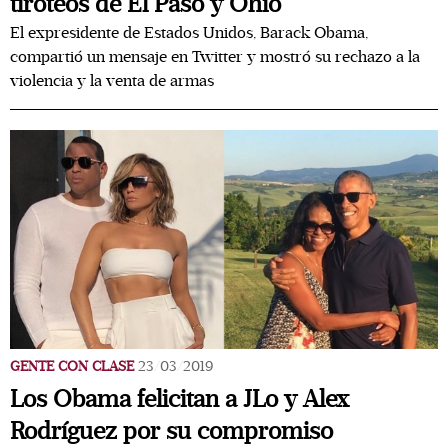
tiroteos de El Paso y Ohio
El expresidente de Estados Unidos, Barack Obama,
compartió un mensaje en Twitter y mostró su rechazo a la
violencia y la venta de armas
GENTE CON CLASE
23/03/2019
Los Obama felicitan a JLo y Alex
Rodríguez por su compromiso