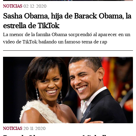
NOTICIAS
02/12/2020
Sasha Obama, hija de Barack Obama, la
estrella de TikTok
La menor de la familia Obama sorprendió al aparecer en un
video de TikTok bailando un famoso tema de rap
NOTICIAS
20/11/2020