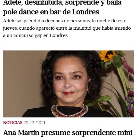
Adele, desinhibida, sorprende y baila
pole dance en bar de Londres
Adele sorprendió a decenas de personas, la noche de este
jueves, cuando apareció entre la multitud que había asistido
a un concurso gay en Londres
NOTICIAS
23/12/2021
Ana Martín presume sorprendente mini