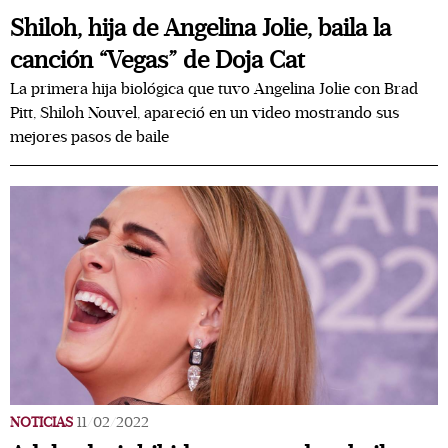
Shiloh, hija de Angelina Jolie, baila la
canción “Vegas” de Doja Cat
La primera hija biológica que tuvo Angelina Jolie con Brad
Pitt, Shiloh Nouvel, apareció en un video mostrando sus
mejores pasos de baile
NOTICIAS
11/02/2022