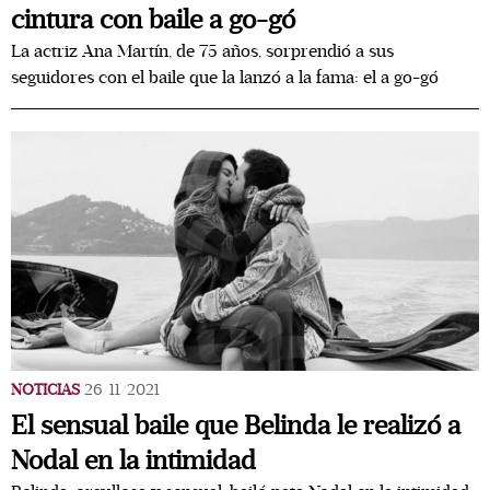
cintura con baile a go-gó
La actriz Ana Martín, de 75 años, sorprendió a sus
seguidores con el baile que la lanzó a la fama: el a go-gó
NOTICIAS
26/11/2021
El sensual baile que Belinda le realizó a
Nodal en la intimidad