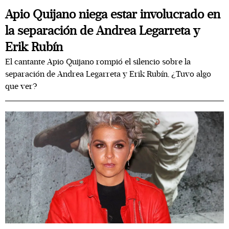
Apio Quijano niega estar involucrado en
la separación de Andrea Legarreta y
Erik Rubín
El cantante Apio Quijano rompió el silencio sobre la
separación de Andrea Legarreta y Erik Rubín, ¿Tuvo algo
que ver?