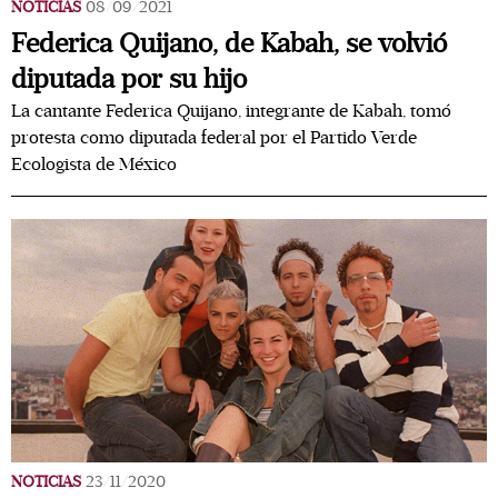
NOTICIAS
08/09/2021
Federica Quijano, de Kabah, se volvió
diputada por su hijo
La cantante Federica Quijano, integrante de Kabah, tomó
protesta como diputada federal por el Partido Verde
Ecologista de México
NOTICIAS
23/11/2020