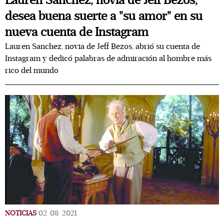
Lauren Sanchez, novia de Jeff Bezos,
desea buena suerte a "su amor" en su
nueva cuenta de Instagram
Lauren Sanchez, novia de Jeff Bezos, abrió su cuenta de
Instagram y dedicó palabras de admiración al hombre más
rico del mundo
NOTICIAS
02/08/2021