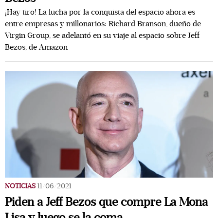
¡Hay tiro! La lucha por la conquista del espacio ahora es
entre empresas y millonarios: Richard Branson, dueño de
Virgin Group, se adelantó en su viaje al espacio sobre Jeff
Bezos, de Amazon
NOTICIAS
11/06/2021
Piden a Jeff Bezos que compre La Mona
Lisa y luego se la coma