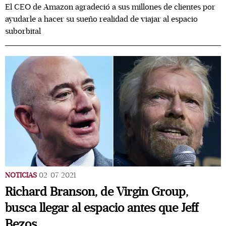
El CEO de Amazon agradeció a sus millones de clientes por
ayudarle a hacer su sueño realidad de viajar al espacio
suborbital
NOTICIAS
02/07/2021
Richard Branson, de Virgin Group,
busca llegar al espacio antes que Jeff
Bezos