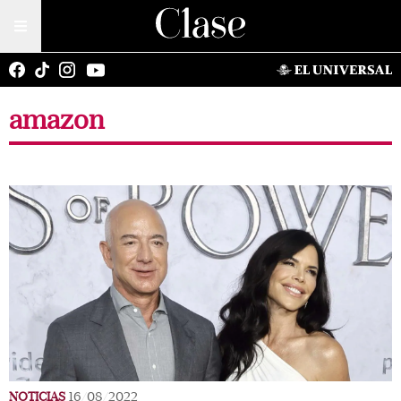
amazon
NOTICIAS
16/08/2022