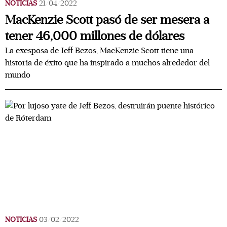
NOTICIAS
21/04/2022
MacKenzie Scott pasó de ser mesera a
tener 46,000 millones de dólares
La exesposa de Jeff Bezos, MacKenzie Scott tiene una
historia de éxito que ha inspirado a muchos alrededor del
mundo
NOTICIAS
03/02/2022