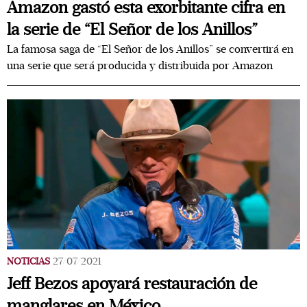
Amazon gastó esta exorbitante cifra en
la serie de “El Señor de los Anillos”
La famosa saga de “El Señor de los Anillos” se convertirá en
una serie que será producida y distribuida por Amazon
NOTICIAS
27/07/2021
Jeff Bezos apoyará restauración de
manglares en México