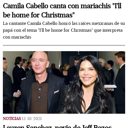
Camila Cabello canta con mariachis "I'll
be home for Christmas"
La cantante Camila Cabello honró las raíces mexicanas de su
papá con el tema "I'll be home for Christmas" que interpreta
con mariachis
NOTICIAS
13/10/2021