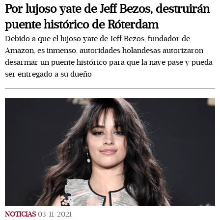
Por lujoso yate de Jeff Bezos, destruirán
puente histórico de Róterdam
Debido a que el lujoso yate de Jeff Bezos, fundador de
Amazon, es inmenso, autoridades holandesas autorizaron
desarmar un puente histórico para que la nave pase y pueda
ser entregado a su dueño
NOTICIAS
03/11/2021