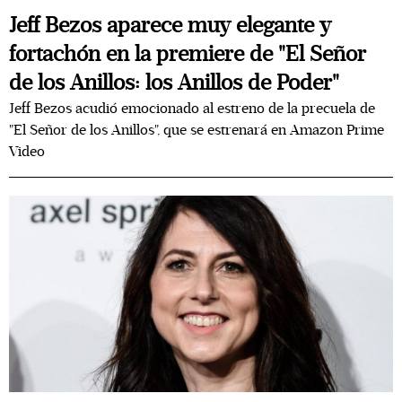
Jeff Bezos aparece muy elegante y
fortachón en la premiere de "El Señor
de los Anillos: los Anillos de Poder"
Jeff Bezos acudió emocionado al estreno de la precuela de
"El Señor de los Anillos", que se estrenará en Amazon Prime
Video