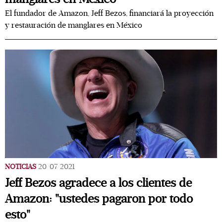
El fundador de Amazon, Jeff Bezos, financiará la proyección
y restauración de manglares en México
NOTICIAS
20/07/2021
Jeff Bezos agradece a los clientes de
Amazon: "ustedes pagaron por todo
esto"