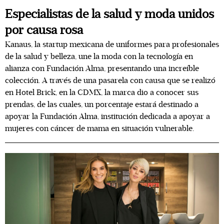
Especialistas de la salud y moda unidos
por causa rosa
Kanaus, la startup mexicana de uniformes para profesionales
de la salud y belleza, une la moda con la tecnología en
alianza con Fundación Alma, presentando una increíble
colección. A través de una pasarela con causa que se realizó
en Hotel Brick, en la CDMX, la marca dio a conocer sus
prendas, de las cuales, un porcentaje estará destinado a
apoyar la Fundación Alma, institución dedicada a apoyar a
mujeres con cáncer de mama en situación vulnerable.