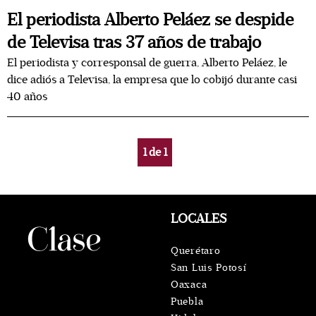
El periodista Alberto Peláez se despide
de Televisa tras 37 años de trabajo
El periodista y corresponsal de guerra, Alberto Peláez, le
dice adiós a Televisa, la empresa que lo cobijó durante casi
40 años
1
de
1
LOCALES
Querétaro
San Luis Potosí
Oaxaca
Puebla