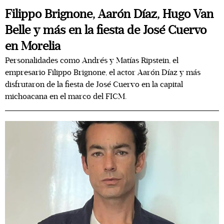
Filippo Brignone, Aarón Díaz, Hugo Van
Belle y más en la fiesta de José Cuervo
en Morelia
Personalidades como Andrés y Matías Ripstein, el
empresario Filippo Brignone, el actor Aarón Díaz y más
disfrutaron de la fiesta de José Cuervo en la capital
michoacana en el marco del FICM.