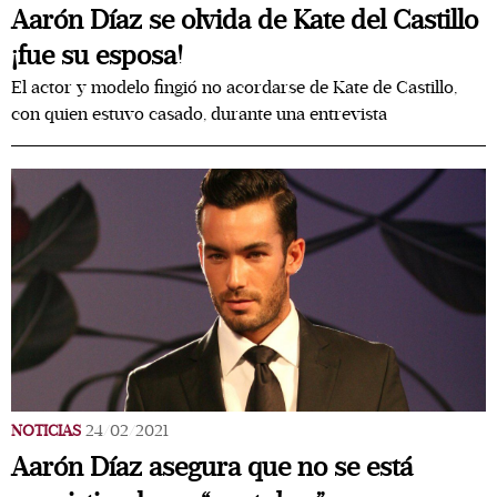
Aarón Díaz se olvida de Kate del Castillo
¡fue su esposa!
El actor y modelo fingió no acordarse de Kate de Castillo,
con quien estuvo casado, durante una entrevista
NOTICIAS
24/02/2021
Aarón Díaz asegura que no se está