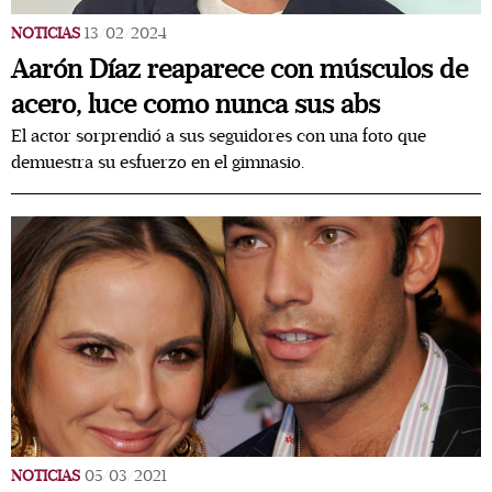
NOTICIAS
13/02/2024
Aarón Díaz reaparece con músculos de
acero, luce como nunca sus abs
El actor sorprendió a sus seguidores con una foto que
demuestra su esfuerzo en el gimnasio.
NOTICIAS
05/03/2021