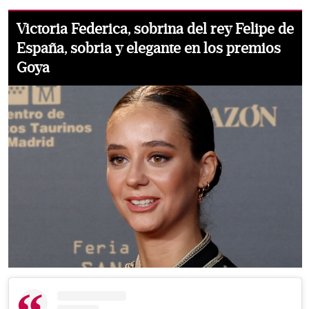
Victoria Federica, sobrina del rey Felipe de
España, sobria y elegante en los premios
Goya