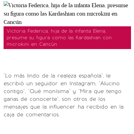
Victoria Federica, hija de la infanta Elena,
presume su figura como las Kardashian con
microkini en Cancún
"Lo más lindo de la realeza española", le
escribió un seguidor en Instagram; "Alucino
contigo", "Qué monísima" y "Mira que tengo
ganas de conocerte", son otros de los
mensajes que la influencer ha recibido en la
caja de comentarios.