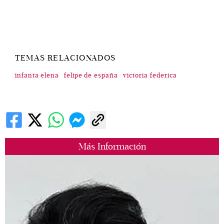
TEMAS RELACIONADOS
infanta elena
felipe de españa
victoria federica
Más Información