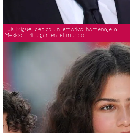
Luis Miguel dedica un emotivo homenaje a
México: “Mi lugar en el mundo"