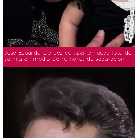
José Eduardo Derbez comparte nueva foto de
su hija en medio de rumores de separación