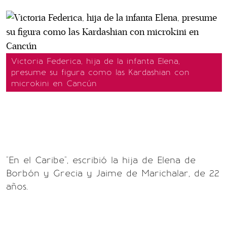
Victoria Federica, hija de la infanta Elena,
presume su figura como las Kardashian con
microkini en Cancún
"En el Caribe", escribió la hija de Elena de
Borbón y Grecia y Jaime de Marichalar, de 22
años.