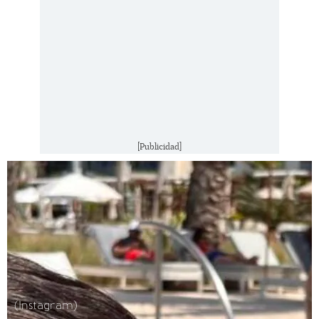
[Publicidad]
(Instagram)