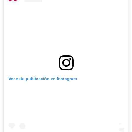
Ver esta publicación en Instagram