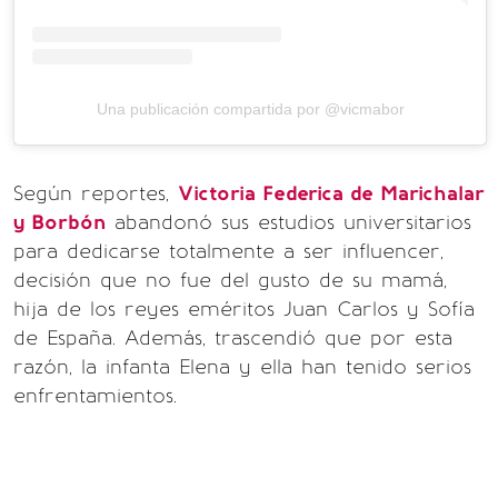
Una publicación compartida por @vicmabor
Según reportes,
Victoria Federica de Marichalar
y Borbón
abandonó sus estudios universitarios
para dedicarse totalmente a ser influencer,
decisión que no fue del gusto de su mamá,
hija de los reyes eméritos Juan Carlos y Sofía
de España. Además, trascendió que por esta
razón, la infanta Elena y ella han tenido serios
enfrentamientos.