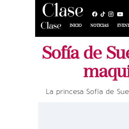
INICIO
NOTICIAS
EVEN
Sofía de Su
maquil
La princesa Sofía de Sue