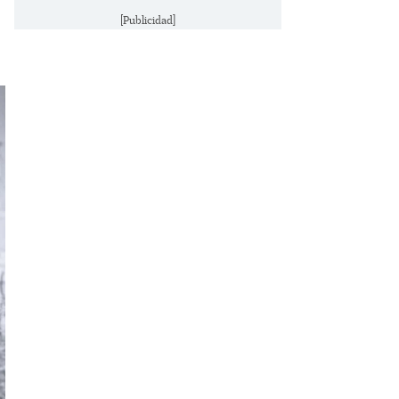
[Publicidad]