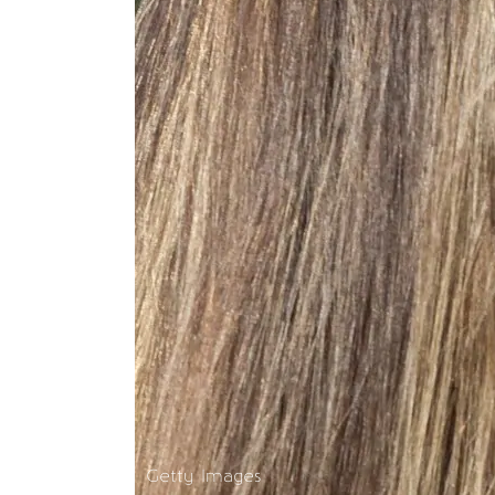
Getty Images