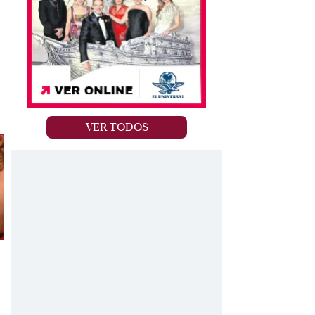
VER TODOS