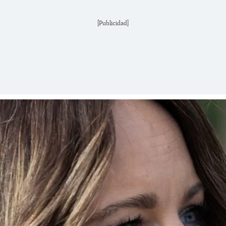
[Publicidad]