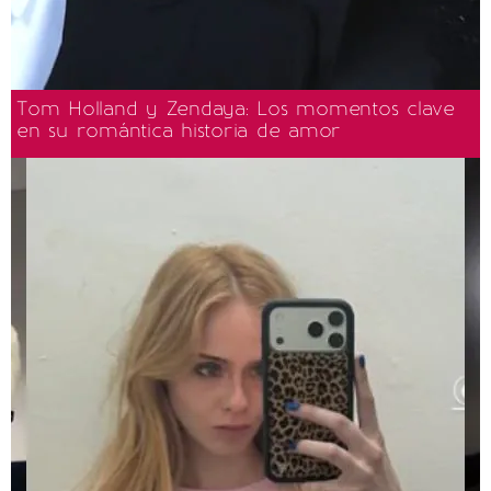
Tom Holland y Zendaya: Los momentos clave
en su romántica historia de amor