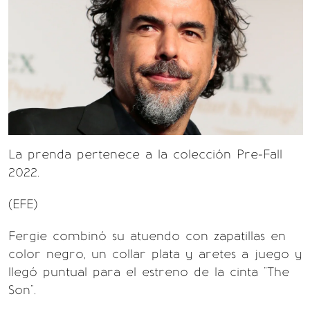
La prenda pertenece a la colección Pre-Fall
2022.
(EFE)
Fergie combinó su atuendo con zapatillas en
color negro, un collar plata y aretes a juego y
llegó puntual para el estreno de la cinta "The
Son".