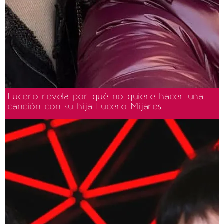
Lucero revela por qué no quiere hacer una
canción con su hija Lucero Mijares