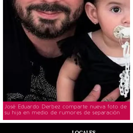
José Eduardo Derbez comparte nueva foto de
su hija en medio de rumores de separación