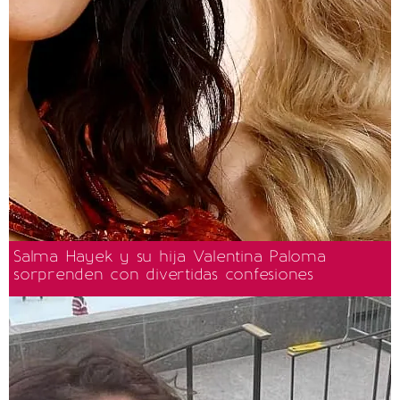
Salma Hayek y su hija Valentina Paloma
sorprenden con divertidas confesiones