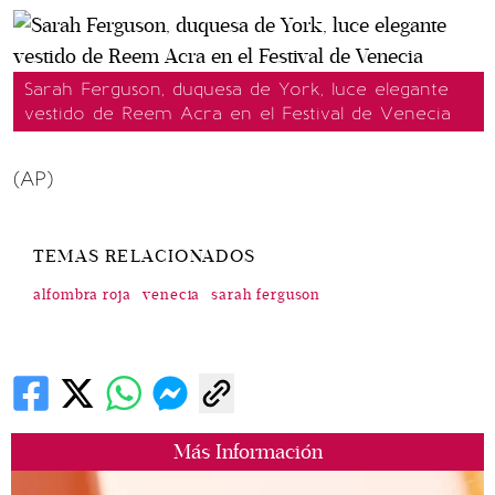
Sarah Ferguson, duquesa de York, luce elegante
vestido de Reem Acra en el Festival de Venecia
(AP)
TEMAS RELACIONADOS
alfombra roja
venecia
sarah ferguson
Más Información