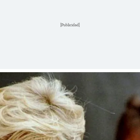
[Publicidad]