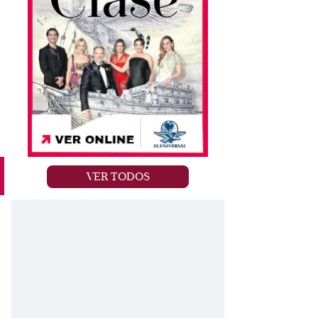
VER TODOS