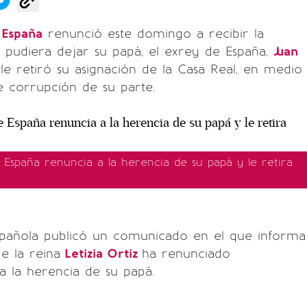
 España
renunció este domingo a recibir la
 pudiera dejar su papá, el exrey de España,
Juan
le retiró su asignación de la Casa Real, en medio
e corrupción de su parte.
 España renuncia a la herencia de su papá y le retira
spañola publicó un comunicado en el que informa
e la reina
Letizia Ortiz
ha renunciado
 la herencia de su papá.