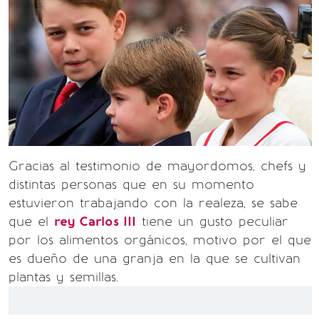
Gracias al testimonio de mayordomos, chefs y
distintas personas que en su momento
estuvieron trabajando con la realeza, se sabe
que el
rey Carlos III
tiene un gusto peculiar
por los alimentos orgánicos, motivo por el que
es dueño de una granja en la que se cultivan
plantas y semillas.