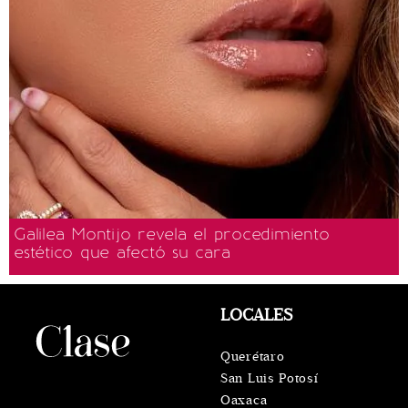
Galilea Montijo revela el procedimiento
estético que afectó su cara
LOCALES
Querétaro
San Luis Potosí
Oaxaca