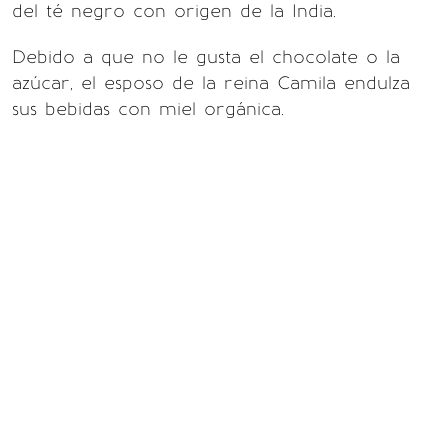
del té negro con origen de la India.
Debido a que no le gusta el chocolate o la
azúcar, el esposo de la reina Camila endulza
sus bebidas con miel orgánica.