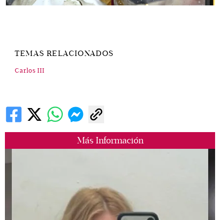
TEMAS RELACIONADOS
Carlos III
Más Información