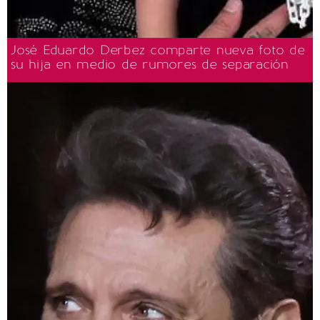
José Eduardo Derbez comparte nueva foto de
su hija en medio de rumores de separación