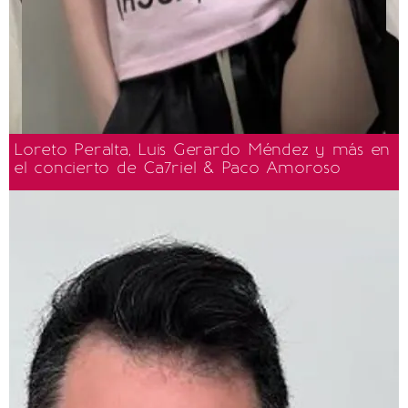
Loreto Peralta, Luis Gerardo Méndez y más en
el concierto de Ca7riel & Paco Amoroso