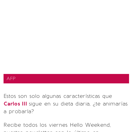
AFP
Estos son solo algunas características que
Carlos III
sigue en su dieta diaria, ¿te animarías
a probarla?
Recibe todos los viernes Hello Weekend,