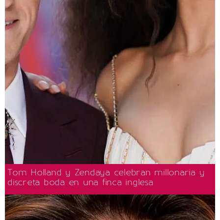
Tom Holland y Zendaya celebran millonaria y
discreta boda en una finca inglesa