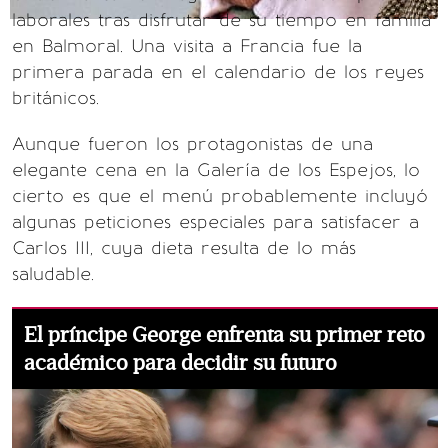
laborales tras disfrutar de su tiempo en familia
en Balmoral. Una visita a Francia fue la
primera parada en el calendario de los reyes
británicos.
Aunque fueron los protagonistas de una
elegante cena en la Galería de los Espejos, lo
cierto es que el menú probablemente incluyó
algunas peticiones especiales para satisfacer a
Carlos III, cuya dieta resulta de lo más
saludable.
El príncipe George enfrenta su primer reto
académico para decidir su futuro