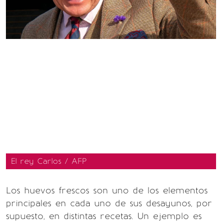
El rey Carlos / AFP
Los huevos frescos son uno de los elementos
principales en cada uno de sus desayunos, por
supuesto, en distintas recetas. Un ejemplo es