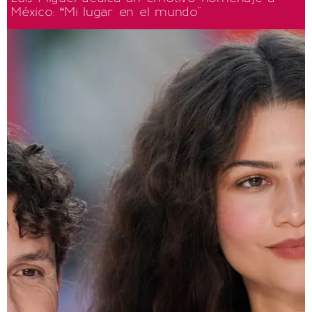
México: “Mi lugar en el mundo"