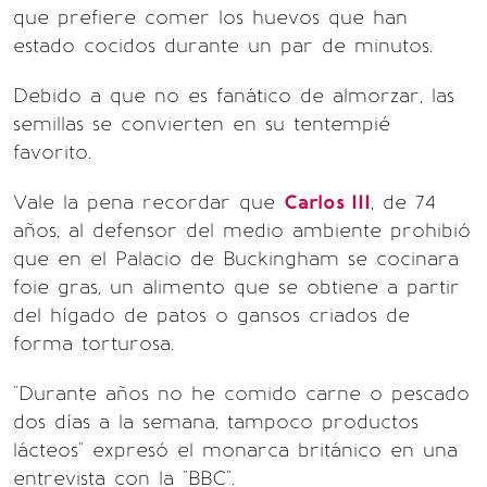
que prefiere comer los huevos que han
estado cocidos durante un par de minutos.
Debido a que no es fanático de almorzar, las
semillas se convierten en su tentempié
favorito.
Vale la pena recordar que
Carlos III
, de 74
años, al defensor del medio ambiente prohibió
que en el Palacio de Buckingham se cocinara
foie gras, un alimento que se obtiene a partir
del hígado de patos o gansos criados de
forma torturosa.
"Durante años no he comido carne o pescado
dos días a la semana, tampoco productos
lácteos" expresó el monarca británico en una
entrevista con la "BBC".