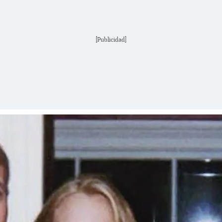
[Publicidad]