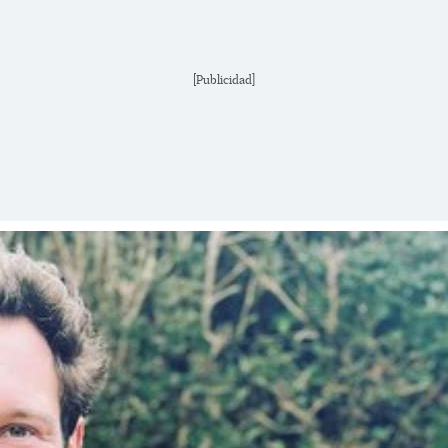
[Publicidad]