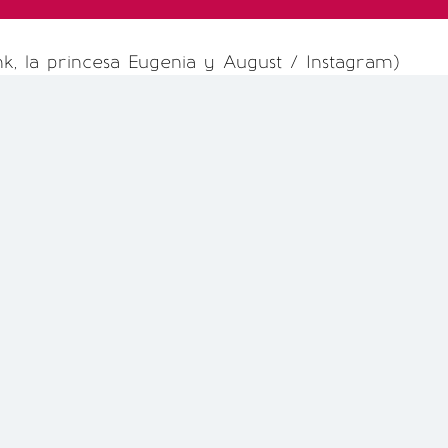
k, la princesa Eugenia y August / Instagram)