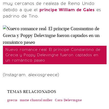
muy cercanos de realeza de Reino Unido
debido a que el
príncipe William de Gales
es
padrino de Tino.
Nuevo romance real: El príncipe Constantino de
Grecia y Poppy Delevingne fueron captados en
un romántico paseo
(Instagram. alexiosgreece)
TEMAS RELACIONADOS
grecia
marie chantal miller
Cara Delevingne