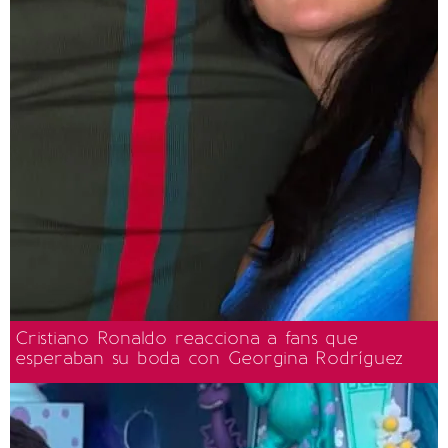
Cristiano Ronaldo reacciona a fans que
esperaban su boda con Georgina Rodríguez