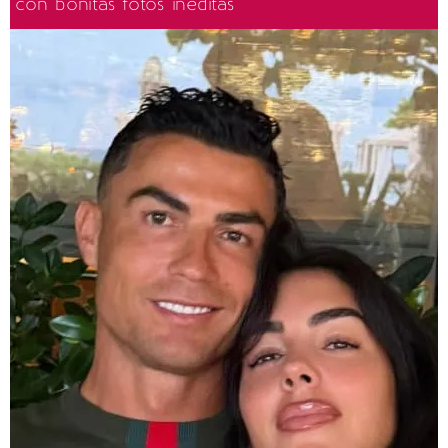
con bonitas fotos inéditas