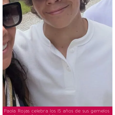
Paola Rojas celebra los 15 años de sus gemelos