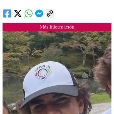
Más Información