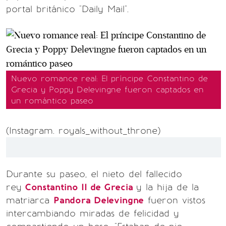
portal británico "Daily Mail".
Nuevo romance real: El príncipe Constantino de
Grecia y Poppy Delevingne fueron captados en
un romántico paseo
(Instagram. royals_without_throne)
Durante su paseo, el nieto del fallecido
rey
Constantino II de Grecia
y la hija de la
matriarca
Pandora Delevingne
fueron vistos
intercambiando miradas de felicidad y