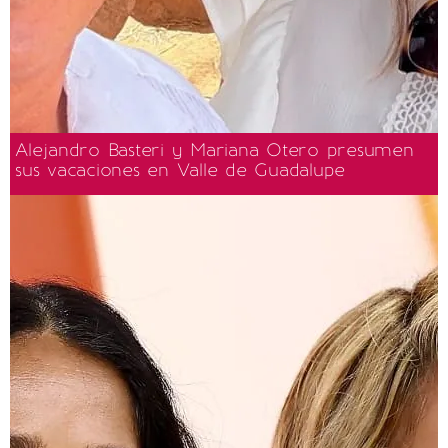
Alejandro Basteri y Mariana Otero presumen
sus vacaciones en Valle de Guadalupe