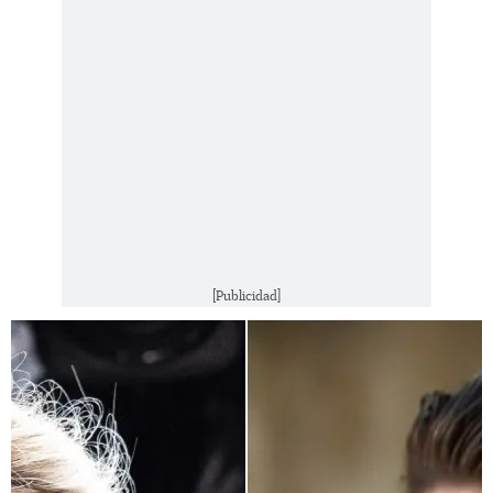
[Publicidad]