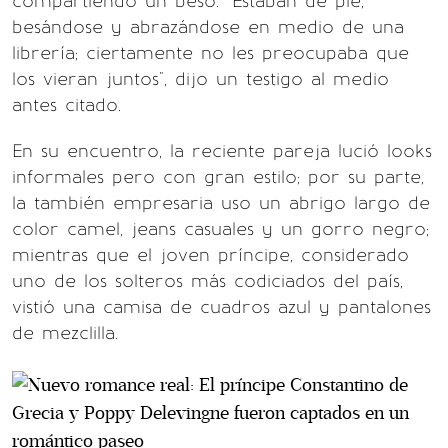
compartiendo un beso. "Estaban de pie,
besándose y abrazándose en medio de una
librería; ciertamente no les preocupaba que
los vieran juntos", dijo un testigo al medio
antes citado.
En su encuentro, la reciente pareja lució looks
informales pero con gran estilo; por su parte,
la también empresaria uso un abrigo largo de
color camel, jeans casuales y un gorro negro;
mientras que el joven príncipe, considerado
uno de los solteros más codiciados del país,
vistió una camisa de cuadros azul y pantalones
de mezclilla.