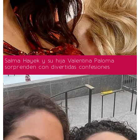
Salma Hayek y su hija Valentina Paloma
sorprenden con divertidas confesiones