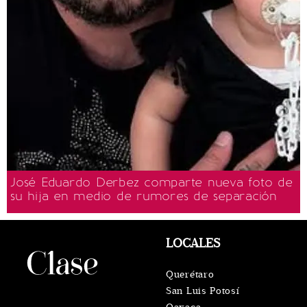
José Eduardo Derbez comparte nueva foto de
su hija en medio de rumores de separación
LOCALES
Querétaro
San Luis Potosí