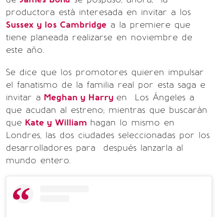
productora está interesada en invitar a los
Sussex y los Cambridge
a la premiere que
tiene planeada realizarse en noviembre de
este año.
Se dice que los promotores quieren impulsar
el fanatismo de la familia real por esta saga e
invitar a
Meghan y Harry
en Los Ángeles a
que acudan al estreno; mientras que buscarán
que
Kate y William
hagan lo mismo en
Londres, las dos ciudades seleccionadas por los
desarrolladores para después lanzarla al
mundo entero.