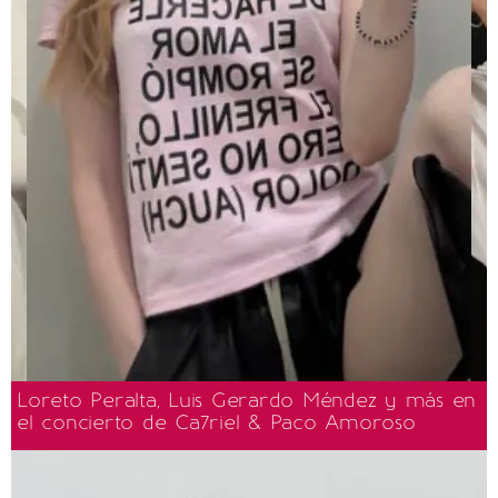
Loreto Peralta, Luis Gerardo Méndez y más en
el concierto de Ca7riel & Paco Amoroso