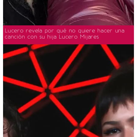
Lucero revela por qué no quiere hacer una
canción con su hija Lucero Mijares