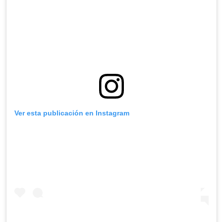
Ver esta publicación en Instagram