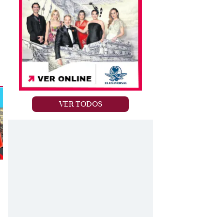
VER TODOS