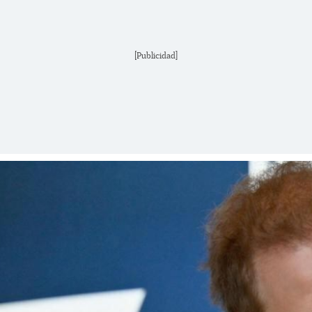
[Publicidad]