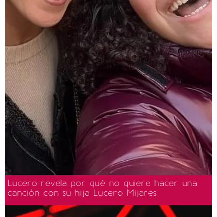
Lucero revela por qué no quiere hacer una
canción con su hija Lucero Mijares