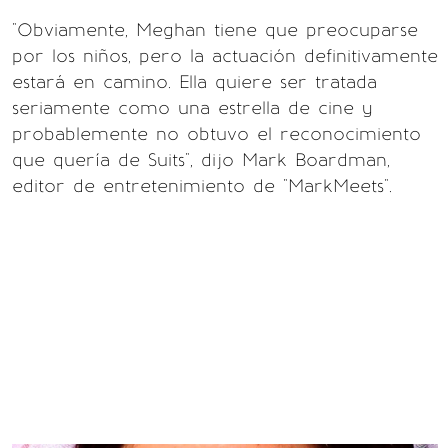
"Obviamente, Meghan tiene que preocuparse
por los niños, pero la actuación definitivamente
estará en camino. Ella quiere ser tratada
seriamente como una estrella de cine y
probablemente no obtuvo el reconocimiento
que quería de Suits", dijo Mark Boardman,
editor de entretenimiento de "MarkMeets".