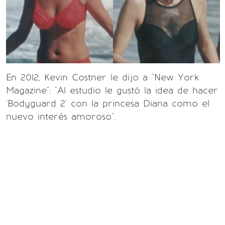
En 2012, Kevin Costner le dijo a "New York
Magazine": "Al estudio le gustó la idea de hacer
'Bodyguard 2' con la princesa Diana como el
nuevo interés amoroso".