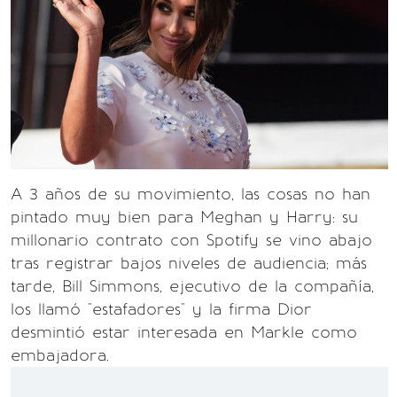
A 3 años de su movimiento, las cosas no han
pintado muy bien para Meghan y Harry: su
millonario contrato con Spotify se vino abajo
tras registrar bajos niveles de audiencia; más
tarde, Bill Simmons, ejecutivo de la compañía,
los llamó "estafadores" y la firma Dior
desmintió estar interesada en Markle como
embajadora.