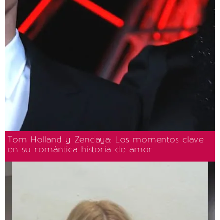
Tom Holland y Zendaya: Los momentos clave
en su romántica historia de amor