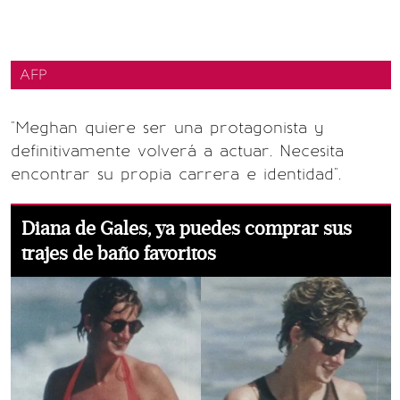
AFP
"Meghan quiere ser una protagonista y
definitivamente volverá a actuar. Necesita
encontrar su propia carrera e identidad".
Diana de Gales, ya puedes comprar sus
trajes de baño favoritos