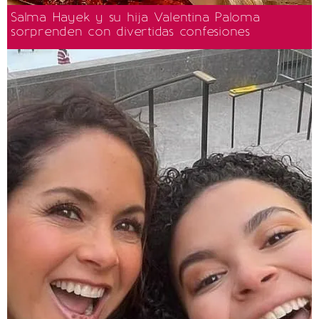
Salma Hayek y su hija Valentina Paloma
sorprenden con divertidas confesiones