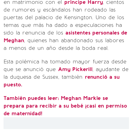
en matrimonio con el
príncipe Harry
, cientos
de rumores y escándalos han rodeado las
puertas del palacio de Kensington. Uno de los
temas que más ha dado a especulaciones ha
sido la renuncia de los
asistentes personales de
Meghan
, quienes han abandonado sus labores
a menos de un año desde la boda real.
Esta polémica ha tomado mayor fuerza desde
que se anunció que
Amy Pickerill
, ayudante de
la duquesa de Sussex, también
renunció a su
puesto.
También puedes leer: Meghan Markle se
prepara para recibir a su bebé ¡casi en permiso
de maternidad!