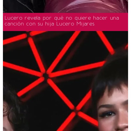
Lucero revela por qué no quiere hacer una
canción con su hija Lucero Mijares