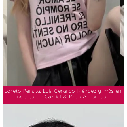
Loreto Peralta, Luis Gerardo Méndez y más en
el concierto de Ca7riel & Paco Amoroso