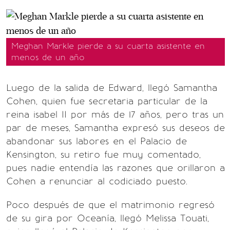
Meghan Markle pierde a su cuarta asistente en
menos de un año
Luego de la salida de Edward, llegó Samantha
Cohen, quien fue secretaria particular de la
reina isabel II por más de 17 años, pero tras un
par de meses, Samantha expresó sus deseos de
abandonar sus labores en el Palacio de
Kensington, su retiro fue muy comentado,
pues nadie entendía las razones que orillaron a
Cohen a renunciar al codiciado puesto.
Poco después de que el matrimonio regresó
de su gira por Oceanía, llegó Melissa Touati,