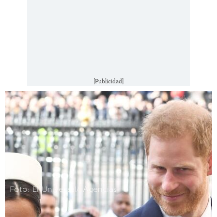
[Publicidad]
Foto: El Universal/ Agencias