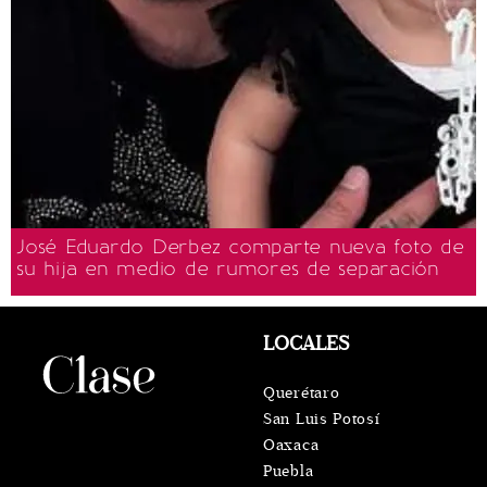
José Eduardo Derbez comparte nueva foto de
su hija en medio de rumores de separación
LOCALES
Querétaro
San Luis Potosí
Oaxaca
Puebla