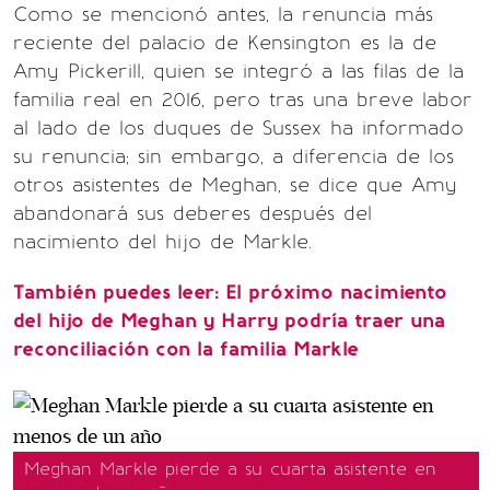
Como se mencionó antes, la renuncia más
reciente del palacio de Kensington es la de
Amy Pickerill, quien se integró a las filas de la
familia real en 2016, pero tras una breve labor
al lado de los duques de Sussex ha informado
su renuncia; sin embargo, a diferencia de los
otros asistentes de Meghan, se dice que Amy
abandonará sus deberes después del
nacimiento del hijo de Markle.
También puedes leer: El próximo nacimiento
del hijo de Meghan y Harry podría traer una
reconciliación con la familia Markle
Meghan Markle pierde a su cuarta asistente en