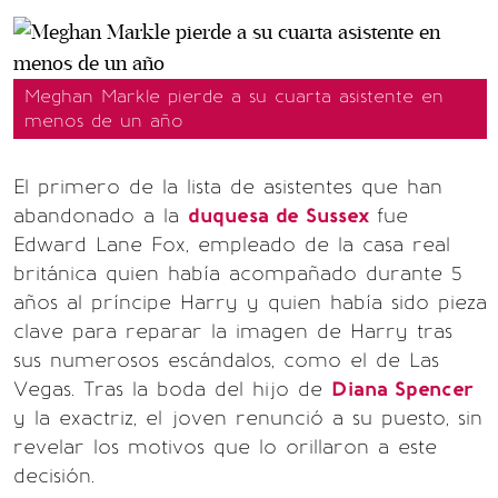
Meghan Markle pierde a su cuarta asistente en
menos de un año
El primero de la lista de asistentes que han
abandonado a la
duquesa de Sussex
fue
Edward Lane Fox, empleado de la casa real
británica quien había acompañado durante 5
años al príncipe Harry y quien había sido pieza
clave para reparar la imagen de Harry tras
sus numerosos escándalos, como el de Las
Vegas. Tras la boda del hijo de
Diana Spencer
y la exactriz, el joven renunció a su puesto, sin
revelar los motivos que lo orillaron a este
decisión.