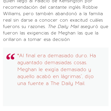
quien llegó al Palacio de Kensington por
recomendación del cantante inglés Robbie
Williams, pero también abandonó a la familia
real sin darse a conocer con exacitud cuáles
fuerons su razones.
The Daily Mail
aseguró que
fueron las exigencias de Meghan las que la
orillaron a tomar esa decisión
“Al final era demasiado duro. Ha
aguantado demasiadas cosas.
Meghan le exigía demasiado y
aquello acabó en lágrimas", dijo
una fuente a The Daily Mail.