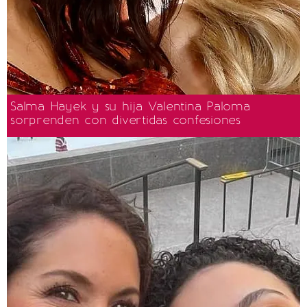
Salma Hayek y su hija Valentina Paloma
sorprenden con divertidas confesiones