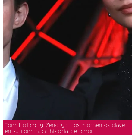
Tom Holland y Zendaya: Los momentos clave
en su romántica historia de amor