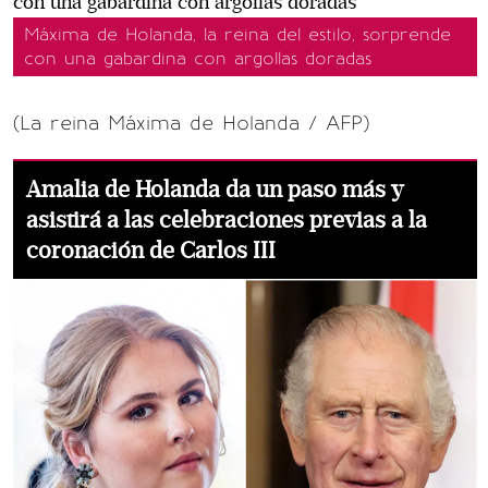
Máxima de Holanda, la reina del estilo, sorprende
con una gabardina con argollas doradas
(La reina Máxima de Holanda / AFP)
Amalia de Holanda da un paso más y
asistirá a las celebraciones previas a la
coronación de Carlos III