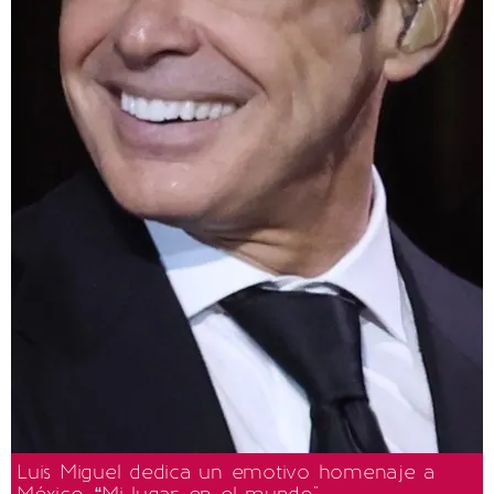
Luis Miguel dedica un emotivo homenaje a