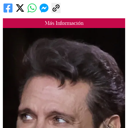
Más Información