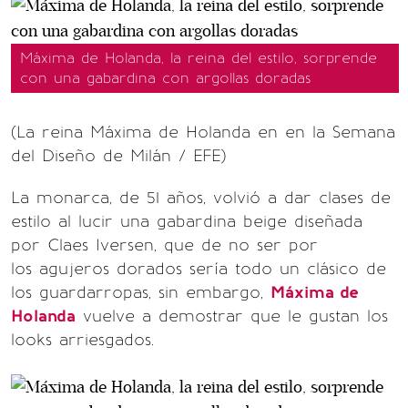
Máxima de Holanda, la reina del estilo, sorprende
con una gabardina con argollas doradas
(La reina Máxima de Holanda en en la Semana
del Diseño de Milán / EFE)
La monarca, de 51 años, volvió a dar clases de
estilo al lucir una gabardina beige diseñada
por Claes Iversen, que de no ser por
los agujeros dorados sería todo un clásico de
los guardarropas, sin embargo,
Máxima de
Holanda
vuelve a demostrar que le gustan los
looks arriesgados.