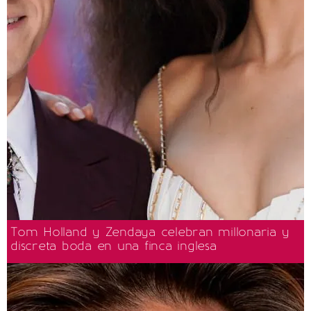
Tom Holland y Zendaya celebran millonaria y
discreta boda en una finca inglesa