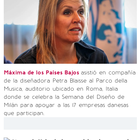
Máxima de los Países Bajos
asistió en compañía
de la diseñadora Petra Blaisse al Parco della
Musica, auditorio ubicado en Roma, Italia
donde se celebra la Semana del Diseño de
Milán para apoyar a las 17 empresas danesas
que participan.