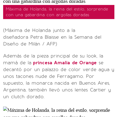
Máxima de Holanda, la reina del estilo, sorprende
con una gabardina con argollas doradas
(Máxima de Holanda junto a la
diseñadora Petra Blaisse en la Semana del
Diseño de Milán / AFP)
Además de la pieza principal de su look, la
mamá de la
princesa Amalia
de Orange
se
decantó por un palazzo de color verde agua y
unos tacones nude de Ferragamo. Por
supuesto, la monarca nacida en Buenos Aires,
Argentina, también llevó unos lentes Cartier y
un clutch dorado.