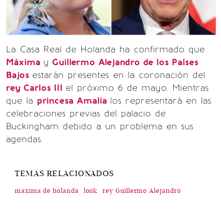
La Casa Real de Holanda ha confirmado que
Máxima
y
Guillermo Alejandro de los Países
Bajos
estarán presentes en la coronación del
rey Carlos III
el próximo 6 de mayo. Mientras
que la
princesa Amalia
los representará en las
celebraciones previas del palacio de
Buckingham debido a un problema en sus
agendas.
TEMAS RELACIONADOS
maxima de holanda
look
rey Guillermo Alejandro