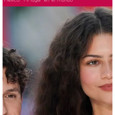
México: “Mi lugar en el mundo"