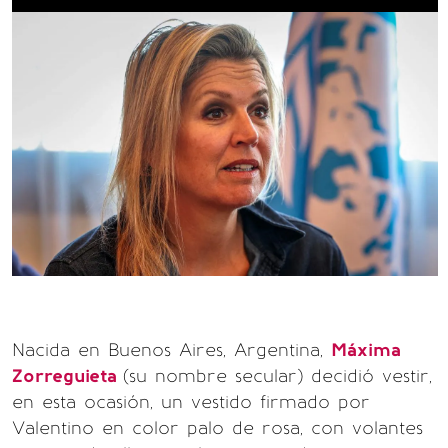
Nacida en Buenos Aires, Argentina,
Máxima
Zorreguieta
(su nombre secular) decidió vestir,
en esta ocasión, un vestido firmado por
Valentino en color palo de rosa, con volantes