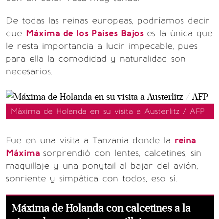
De todas las reinas europeas, podríamos decir
que
Máxima de los Países Bajos
es la única que
le resta importancia a lucir impecable, pues
para ella la comodidad y naturalidad son
necesarios.
Máxima de Holanda en su visita a Austerlitz / AFP
Fue en una visita a Tanzania donde la
reina
Máxima
sorprendió con lentes, calcetines, sin
maquillaje y una ponytail al bajar del avión,
sonriente y simpática con todos, eso sí.
Máxima de Holanda con calcetines a la