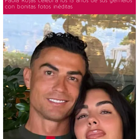
Paola Rojas celebra los 15 años de sus gemelos
con bonitas fotos inéditas