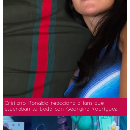
Cristiano Ronaldo reacciona a fans que
esperaban su boda con Georgina Rodríguez