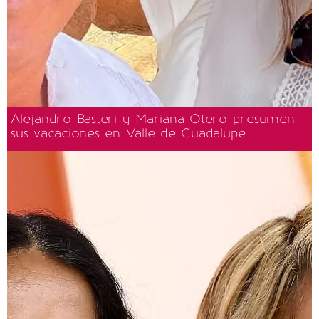
Alejandro Basteri y Mariana Otero presumen
sus vacaciones en Valle de Guadalupe