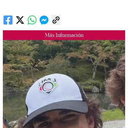
Más Información