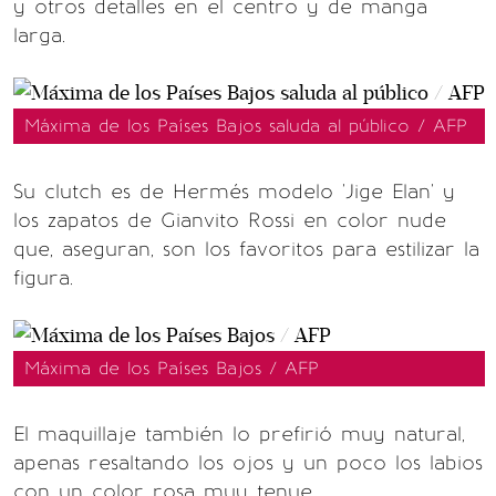
y otros detalles en el centro y de manga
larga.
Máxima de los Países Bajos saluda al público / AFP
Su clutch es de Hermés modelo 'Jige Elan' y
los zapatos de Gianvito Rossi en color nude
que, aseguran, son los favoritos para estilizar la
figura.
Máxima de los Países Bajos / AFP
El maquillaje también lo prefirió muy natural,
apenas resaltando los ojos y un poco los labios
con un color rosa muy tenue.