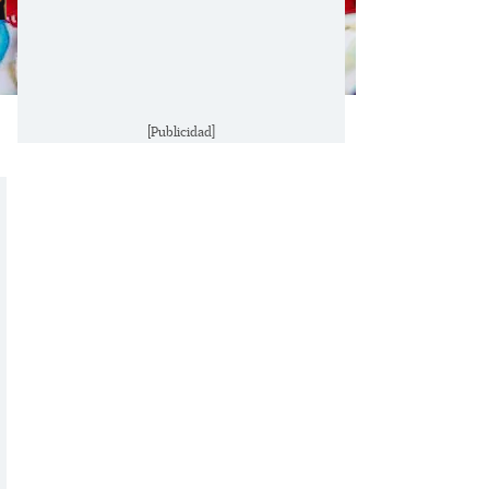
[Publicidad]