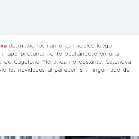
eva
desmintió los rumores iniciales, luego
l mapa, presuntamente ocultándose en una
 ex, Cayetano Martínez, no obstante, Casanova
io las navidades, al parecer, sin ningún tipo de