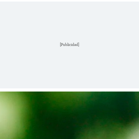
[Publicidad]