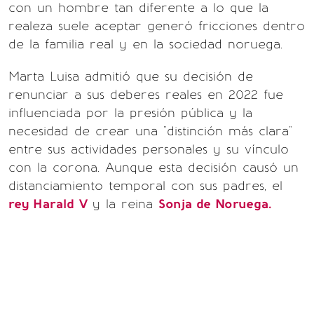
con un hombre tan diferente a lo que la
realeza suele aceptar generó fricciones dentro
de la familia real y en la sociedad noruega.
Marta Luisa admitió que su decisión de
renunciar a sus deberes reales en 2022 fue
influenciada por la presión pública y la
necesidad de crear una "distinción más clara"
entre sus actividades personales y su vínculo
con la corona. Aunque esta decisión causó un
distanciamiento temporal con sus padres, el
rey Harald V
y la reina
Sonja de Noruega.