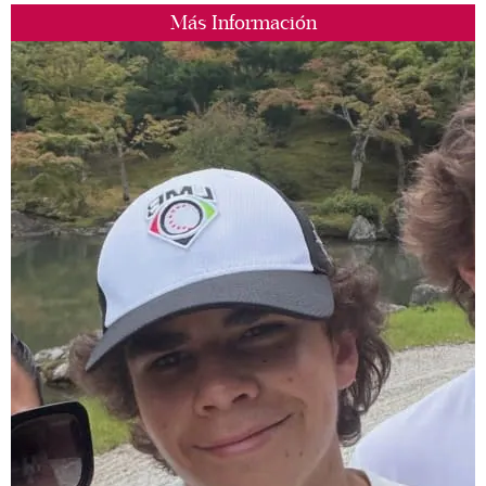
Más Información