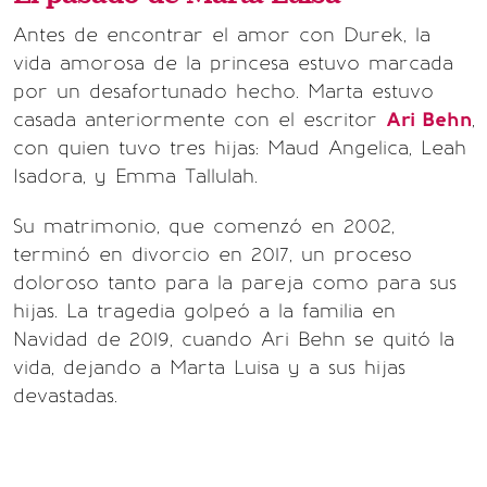
Antes de encontrar el amor con Durek, la
vida amorosa de la princesa estuvo marcada
por un desafortunado hecho. Marta estuvo
casada anteriormente con el escritor
Ari Behn
,
con quien tuvo tres hijas: Maud Angelica, Leah
Isadora, y Emma Tallulah.
Su matrimonio, que comenzó en 2002,
terminó en divorcio en 2017, un proceso
doloroso tanto para la pareja como para sus
hijas. La tragedia golpeó a la familia en
Navidad de 2019, cuando Ari Behn se quitó la
vida, dejando a Marta Luisa y a sus hijas
devastadas.