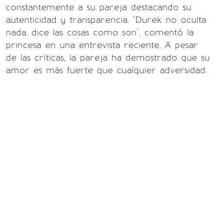
constantemente a su pareja destacando su
autenticidad y transparencia. "Durek no oculta
nada, dice las cosas como son", comentó la
princesa en una entrevista reciente. A pesar
de las críticas, la pareja ha demostrado que su
amor es más fuerte que cualquier adversidad.