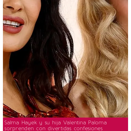
Salma Hayek y su hija Valentina Paloma
sorprenden con divertidas confesiones