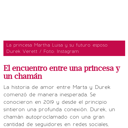
La princesa Martha Luisa y su futuro esposo
Durek Verett / Foto: Instagram
El encuentro entre una princesa y
un chamán
La historia de amor entre Marta y Durek
comenzó de manera inesperada. Se
conocieron en 2019 y desde el principio
sintieron una profunda conexión. Durek, un
chamán autoproclamado con una gran
cantidad de seguidores en redes sociales,