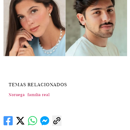
TEMAS RELACIONADOS
Noruega
familia real