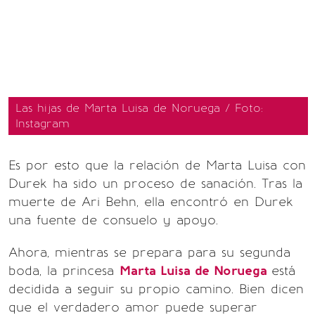
Las hijas de Marta Luisa de Noruega / Foto:
Instagram
Es por esto que la relación de Marta Luisa con
Durek ha sido un proceso de sanación. Tras la
muerte de Ari Behn, ella encontró en Durek
una fuente de consuelo y apoyo.
Ahora, mientras se prepara para su segunda
boda, la princesa
Marta Luisa de Noruega
está
decidida a seguir su propio camino. Bien dicen
que el verdadero amor puede superar