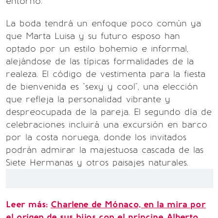
entorno.
La boda tendrá un enfoque poco común ya
que Marta Luisa y su futuro esposo han
optado por un estilo bohemio e informal,
alejándose de las típicas formalidades de la
realeza. El código de vestimenta para la fiesta
de bienvenida es "sexy y cool", una elección
que refleja la personalidad vibrante y
despreocupada de la pareja. El segundo día de
celebraciones incluirá una excursión en barco
por la costa noruega, donde los invitados
podrán admirar la majestuosa cascada de las
Siete Hermanas y otros paisajes naturales.
Leer más:
Charlene de Mónaco, en la mira por
el origen de sus hijos con el príncipe Alberto