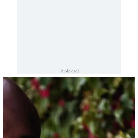
[Publicidad]