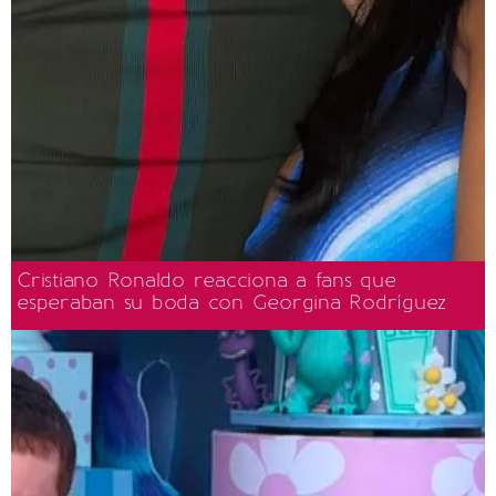
Cristiano Ronaldo reacciona a fans que
esperaban su boda con Georgina Rodríguez