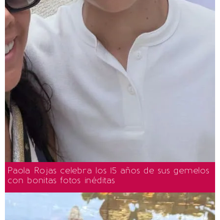
Paola Rojas celebra los 15 años de sus gemelos
con bonitas fotos inéditas