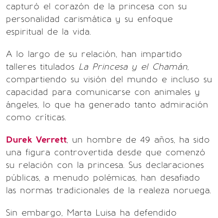
capturó el corazón de la princesa con su
personalidad carismática y su enfoque
espiritual de la vida.
A lo largo de su relación, han impartido
talleres titulados
La Princesa y el Chamán
,
compartiendo su visión del mundo e incluso su
capacidad para comunicarse con animales y
ángeles, lo que ha generado tanto admiración
como críticas.
Durek Verrett
, un hombre de 49 años, ha sido
una figura controvertida desde que comenzó
su relación con la princesa. Sus declaraciones
públicas, a menudo polémicas, han desafiado
las normas tradicionales de la realeza noruega.
Sin embargo, Marta Luisa ha defendido