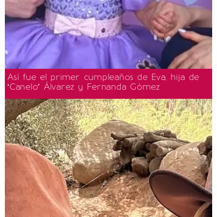
Así fue el primer cumpleaños de Eva, hija de
‘Canelo’ Álvarez y Fernanda Gómez