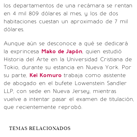
los departamentos de una recámara se rentan
en 4 mil 809 dólares al mes, y los de dos
habitaciones cuestan un aproximado de 7 mil
dólares.
Aunque aún se desconoce a qué se dedicará
la exprincesa
Mako de Japón
, quien estudió
Historia del Arte en la Universidad Cristiana de
Tokio, durante su estancia en Nueva York. Por
su parte,
Kei Komuro
trabaja como asistente
de abogado en el bufete Lowenstein Sandler
LLP, con sede en Nueva Jersey, mientras
vuelve a intentar pasar el examen de titulación,
que recientemente reprobó.
TEMAS RELACIONADOS