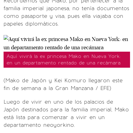
Recordemos que Mako, por pertenecer a la
familia imperial japonesa, no tenía documentos
como pasaporte y visa, pues ella viajaba con
papeles diplomáticos.
Aquí vivirá la ex princesa Mako en Nueva York:
en un departamento rentado de una recámara
(Mako de Japón y Kei Komuro llegaron este
fin de semana a la Gran Manzana / EFE)
Luego de vivir en uno de los palacios de
Japón destinados para la familia imperial, Mako
está lista para comenzar a vivir en un
departamento neoyorkino.