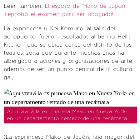
Leer también:
El esposo de Mako de Japón
¡reprobó el examen para ser abogado!
La exprincesa y Kei Komuro, al salir del
aeropuerto, fueron escoltados al barrio Hell's
Kitchen, que se ubica cerca del distrito de los
teatros, zona que durante muchos años ha
albergado a actores y organizaciones de arte,
además de ser un punto central de la cultura
gay.
Aquí vivirá la ex princesa Mako en Nueva York:
en un departamento rentado de una recámara
(La exprincesa Mako de Japón, hija mayor del