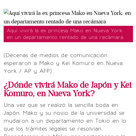
Aquí vivirá la ex princesa Mako en Nueva York:
en un departamento rentado de una recámara
(Decenas de medios de comunicación
esperaron a Mako y Kei Komuro en Nueva
York / AP y AFP)
¿Dónde vivirá Mako de Japón y Kei
Komuro, en Nueva York?
Una vez que se realizó la sencilla boda en
Japón, Mako y su novio de la universidad se
mudaron a un departamento en Tokio en lo
que los trámites legales se resolvían.