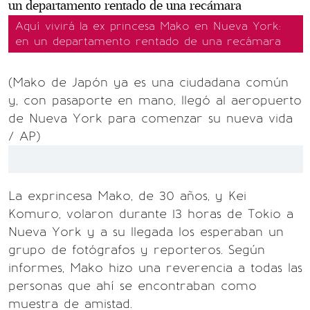
Aquí vivirá la ex princesa Mako en Nueva York:
en un departamento rentado de una recámara
(Mako de Japón ya es una ciudadana común
y, con pasaporte en mano, llegó al aeropuerto
de Nueva York para comenzar su nueva vida
/ AP)
La exprincesa Mako, de 30 años, y Kei
Komuro, volaron durante 13 horas de Tokio a
Nueva York y a su llegada los esperaban un
grupo de fotógrafos y reporteros. Según
informes, Mako hizo una reverencia a todas las
personas que ahí se encontraban como
muestra de amistad.