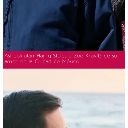
Así disfrutan Harry Styles y Zoë Kravitz de su
amor en la Ciudad de México