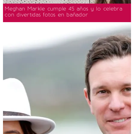
Meghan Markle cumple 45 años y lo celebra
con divertidas fotos en bañador