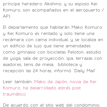
príncipe heredero Akishino, y su esposo Kei
Komuro, son acompañados en el aeropuerto /
AP)
El departamento que habitarán Mako Komuro
y Kei Komuro es rentado y solo tiene una
recámara con cama individual, y se localiza en
un edificio de lujo que tiene amenidades
como gimnasio con bicicletas Peloton, estudio
de yoga, sala de proyección, spa, terrazas con
asadores, tenis de mesa, biblioteca y
recepción las 24 horas, informó "Daily Mail".
Leer también:
Mako de Japón, novia de Kei
Komuro, ha desarrollado estrés post
traumático
De acuerdo con el sitio web del condominio,