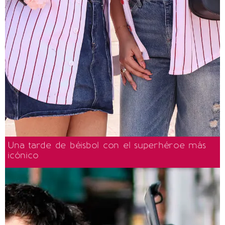
Una tarde de béisbol con el superhéroe más
icónico