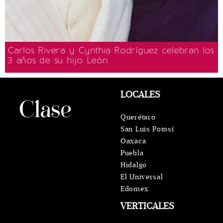
Carlos Rivera y Cynthia Rodríguez celebran los
3 años de su hijo León
LOCALES
Querétaro
San Luis Potosí
Oaxaca
Puebla
Hidalgo
El Universal
Edomex
VERTICALES