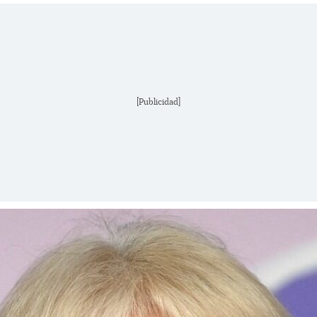
[Publicidad]