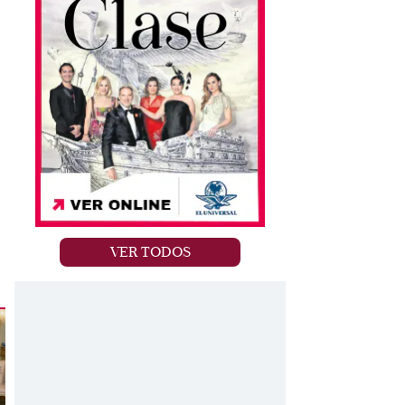
VER TODOS