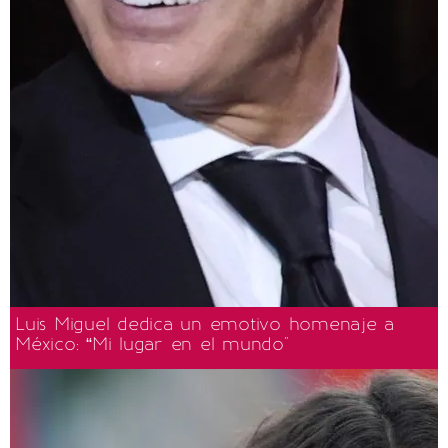
Luis Miguel dedica un emotivo homenaje a
México: “Mi lugar en el mundo"