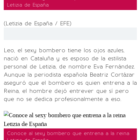
Letizia de España
(Letizia de España / EFE)
Leo, el sexy bombero tiene los ojos azules,
nació en Cataluña y es esposo de la estilista
personal de Letizia, de nombre Eva Fernández.
Aunque la periodista española Beatriz Cortázar
aseguró que el bombero es quien entrena a la
Reina, el hombre dejó entrever que sí pero
que no se dedica profesionalmente a eso.
Conoce al sexy bombero que entrena a la reina