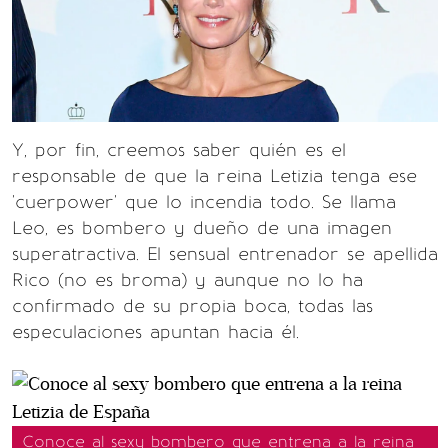
Y, por fin, creemos saber quién es el
responsable de que la reina Letizia tenga ese
'cuerpower' que lo incendia todo. Se llama
Leo, es bombero y dueño de una imagen
superatractiva. El sensual entrenador se apellida
Rico (no es broma) y aunque no lo ha
confirmado de su propia boca, todas las
especulaciones apuntan hacia él.
Conoce al sexy bombero que entrena a la reina