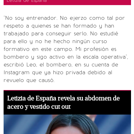
Letizia de España
"No soy entrenador. No ejerzo como tal por
respeto a quienes se han formado y han
trabajado para conseguir serlo. No estudié
para ello y no he hecho ningún curso
formativo en este campo. Mi profesión es
bombero y sigo activo en la escala operativa",
escribió Leo, el bombero, en su cuenta de
Instagram que ya hizo privada debido al
revuelo que causó.
Letizia de España revela su abdomen de
acero y vestido cut out