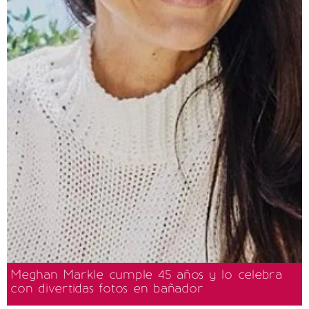
Meghan Markle cumple 45 años y lo celebra
con divertidas fotos en bañador