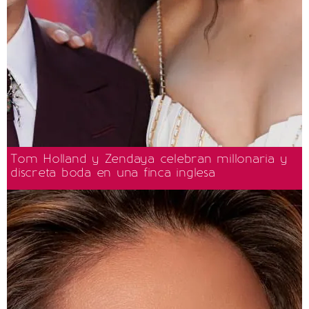
Tom Holland y Zendaya celebran millonaria y
discreta boda en una finca inglesa