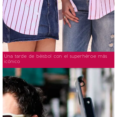
Una tarde de béisbol con el superhéroe más
icónico