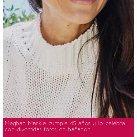
Meghan Markle cumple 45 años y lo celebra
con divertidas fotos en bañador