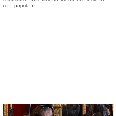
más populares.