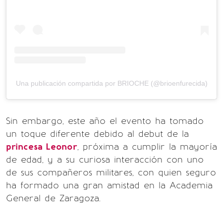
Una publicación compartida por BRIOCHE (@brioenfurecida)
Sin embargo, este año el evento ha tomado
un toque diferente debido al debut de la
princesa Leonor
, próxima a cumplir la mayoría
de edad, y a su curiosa interacción con uno
de sus compañeros militares, con quien seguro
ha formado una gran amistad en la Academia
General de Zaragoza.