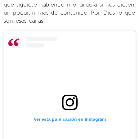
que siguiese habiendo monarquía si nos diesen
un poquitín más de contenido. Por Dios lo que
son esas caras".
Ver esta publicación en Instagram