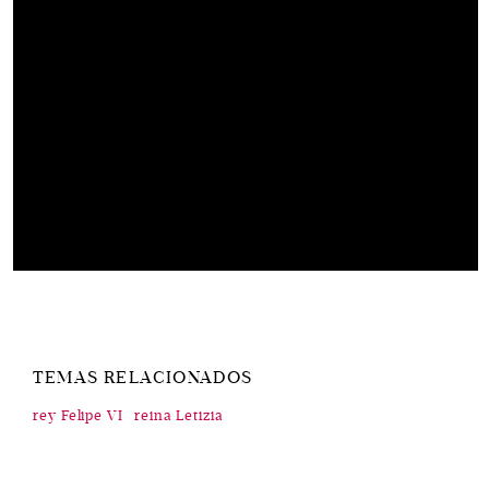
TEMAS RELACIONADOS
rey Felipe VI
reina Letizia