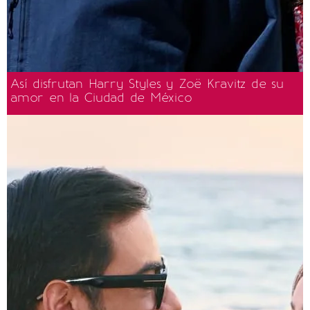
Así disfrutan Harry Styles y Zoë Kravitz de su
amor en la Ciudad de México