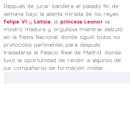
Después de jurar bandera el pasado fin de
semana bajo la atenta mirada de los reyes
Felipe VI
y
Letizia
, la
princesa Leonor
se
mostró madura y orgullosa mientras debutó
en la Fiesta Nacional, donde siguió todos los
protocolos pertinentes para después
trasladarse al Palacio Real de Madrid, donde
tuvo la oportunidad de recibir a algunos de
sus compañeros de formación militar.