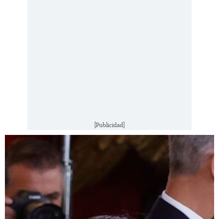
[Publicidad]