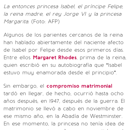
La entonces princesa Isabel, el príncipe Felipe,
la reina madre, el rey Jorge VI y la princesa
Margarita.
(Foto: AFP)
Algunos de los parientes cercanos de la reina
han hablado abiertamente del naciente afecto
de Isabel por Felipe desde esos primeros días.
Entre ellos
Margaret Rhodes
, prima de la reina,
quien escribió en su autobiografía que “Isabel
estuvo muy enamorada desde el principio”.
Sin embargo, el
compromiso matrimonial
tardó en llegar, de hecho, ocurrió hasta ocho
años después, en 1947, después de la guerra. El
matrimonio se llevó a cabo en noviembre de
ese mismo año, en la Abadía de Westminster.
En ese momento, la princesa no tenía idea de