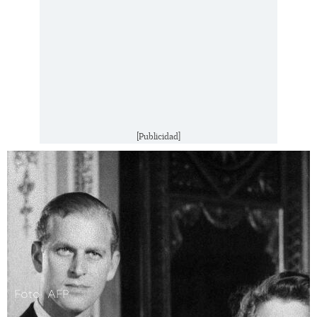
[Publicidad]
Foto: AFP