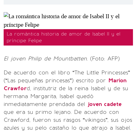
La romántica historia de amor de Isabel II y el
príncipe Felipe
El joven Philip de Mountbatten
. (Foto: AFP)
De acuerdo con el libro “The Little Princesses”
(“Las pequeñas princesas”) escrito por
Marion
Crawfor
d, institutriz de la reina Isabel y de su
hermana Margarita, Isabel quedó
inmediatamente prendada del
joven cadete
que era su primo lejano. De acuerdo con
Crawford, fueron sus rasgos “vikingos”, sus ojos
azules y su pelo castaño lo que atrajo a Isabel.