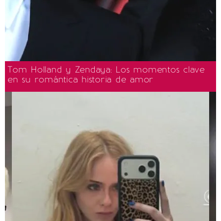
Tom Holland y Zendaya: Los momentos clave
en su romántica historia de amor