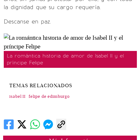
la dignidad que su cargo requería.
Descanse en paz.
La romántica historia de amor de Isabel II y el
príncipe Felipe
TEMAS RELACIONADOS
isabel II
felipe de edimburgo