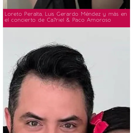
Loreto Peralta, Luis Gerardo Méndez y más en
el concierto de Ca7riel & Paco Amoroso