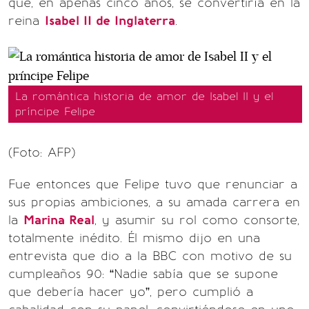
que, en apenas cinco años, se convertiría en la
reina
Isabel II de Inglaterra
.
La romántica historia de amor de Isabel II y el
príncipe Felipe
(Foto: AFP)
Fue entonces que Felipe tuvo que renunciar a
sus propias ambiciones, a su amada carrera en
la
Marina Real
, y asumir su rol como consorte,
totalmente inédito. Él mismo dijo en una
entrevista que dio a la BBC con motivo de su
cumpleaños 90: “Nadie sabía que se supone
que debería hacer yo”, pero cumplió a