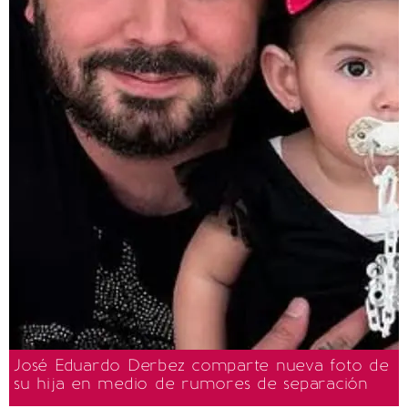
José Eduardo Derbez comparte nueva foto de
su hija en medio de rumores de separación