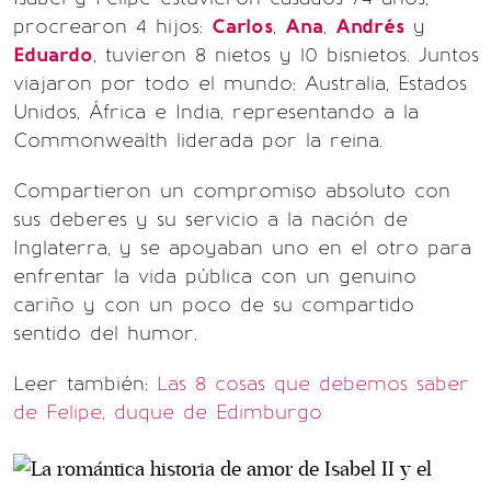
procrearon 4 hijos:
Carlos
,
Ana
,
Andrés
y
Eduardo
, tuvieron 8 nietos y 10 bisnietos. Juntos
viajaron por todo el mundo: Australia, Estados
Unidos, África e India, representando a la
Commonwealth liderada por la reina.
Compartieron un compromiso absoluto con
sus deberes y su servicio a la nación de
Inglaterra, y se apoyaban uno en el otro para
enfrentar la vida pública con un genuino
cariño y con un poco de su compartido
sentido del humor.
Leer también:
Las 8 cosas que debemos saber
de Felipe, duque de Edimburgo