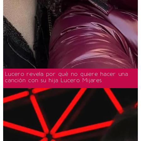
Lucero revela por qué no quiere hacer una
canción con su hija Lucero Mijares