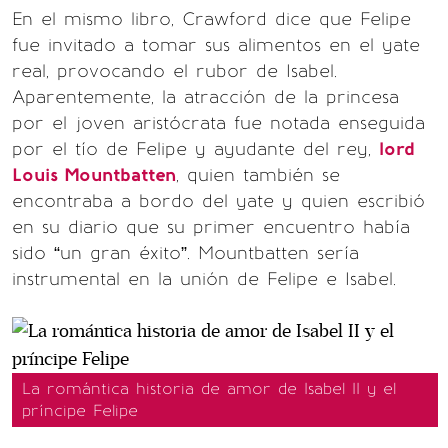
En el mismo libro, Crawford dice que Felipe
fue invitado a tomar sus alimentos en el yate
real, provocando el rubor de Isabel.
Aparentemente, la atracción de la princesa
por el joven aristócrata fue notada enseguida
por el tío de Felipe y ayudante del rey,
lord
Louis Mountbatten
, quien también se
encontraba a bordo del yate y quien escribió
en su diario que su primer encuentro había
sido “un gran éxito”. Mountbatten sería
instrumental en la unión de Felipe e Isabel.
La romántica historia de amor de Isabel II y el
príncipe Felipe