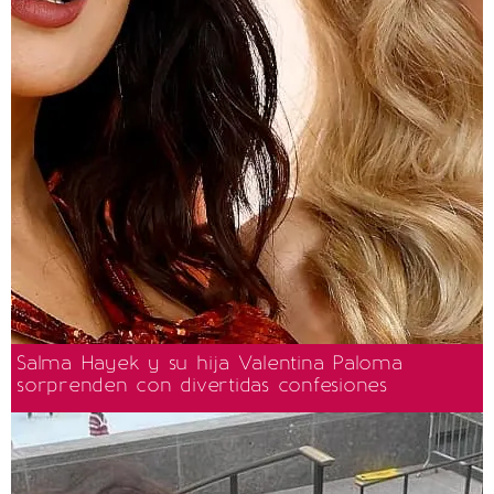
Salma Hayek y su hija Valentina Paloma
sorprenden con divertidas confesiones