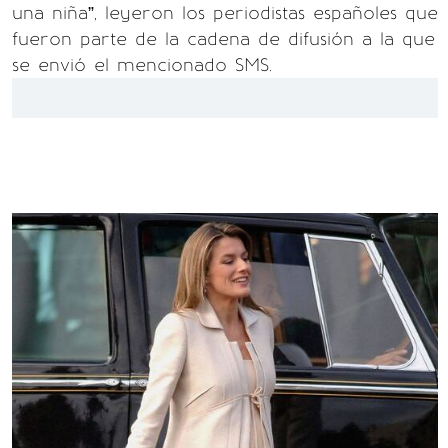
una niña”, leyeron los periodistas españoles que
fueron parte de la cadena de difusión a la que
se envió el mencionado SMS.