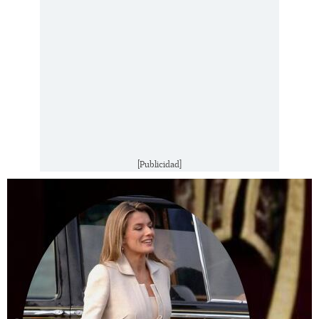
[Publicidad]