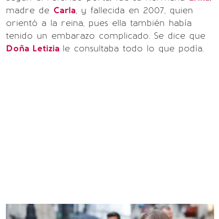
madre de
Carla
, y fallecida en 2007, quien
orientó a la reina, pues ella también había
tenido un embarazo complicado. Se dice que
Doña Letizia
le consultaba todo lo que podía.