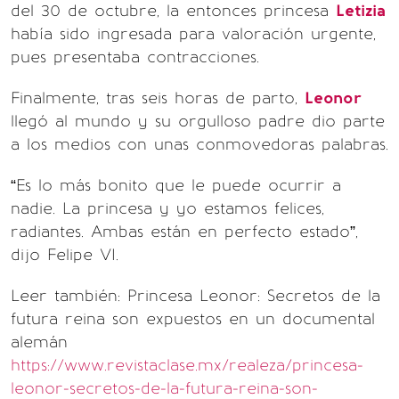
del 30 de octubre, la entonces princesa
Letizia
había sido ingresada para valoración urgente,
pues presentaba contracciones.
Finalmente, tras seis horas de parto,
Leonor
llegó al mundo y su orgulloso padre dio parte
a los medios con unas conmovedoras palabras.
“Es lo más bonito que le puede ocurrir a
nadie. La princesa y yo estamos felices,
radiantes. Ambas están en perfecto estado”,
dijo Felipe VI.
Leer también: Princesa Leonor: Secretos de la
futura reina son expuestos en un documental
alemán
https://www.revistaclase.mx/realeza/princesa-
leonor-secretos-de-la-futura-reina-son-