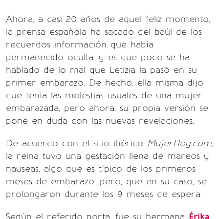
Ahora, a casi 20 años de aquel feliz momento,
la prensa española ha sacado del baúl de los
recuerdos información que había
permanecido oculta, y es que poco se ha
hablado de lo mal que Letizia la pasó en su
primer embarazo. De hecho, ella misma dijo
que tenía las molestias usuales de una mujer
embarazada, pero ahora, su propia versión se
pone en duda con las nuevas revelaciones.
De acuerdo con el sitio ibérico
MujerHoy.com,
la reina tuvo una gestación llena de mareos y
nauseas, algo que es típico de los primeros
meses de embarazo, pero, que en su caso, se
prolongaron durante los 9 meses de espera.
Según el referido porta, fue su hermana
Érika
,