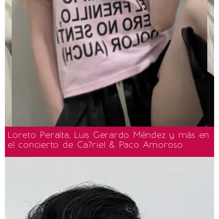
Loreto Peralta, Luis Gerardo Méndez y más en
el concierto de Ca7riel & Paco Amoroso