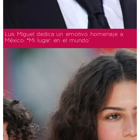
Luis Miguel dedica un emotivo homenaje a
México: “Mi lugar en el mundo"