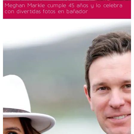
Meghan Markle cumple 45 años y lo celebra
con divertidas fotos en bañador