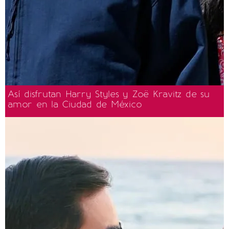
Así disfrutan Harry Styles y Zoë Kravitz de su
amor en la Ciudad de México