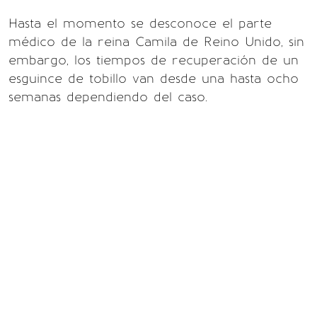
Hasta el momento se desconoce el parte
médico de la reina Camila de Reino Unido, sin
embargo, los tiempos de recuperación de un
esguince de tobillo van desde una hasta ocho
semanas dependiendo del caso.