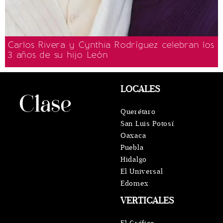
Carlos Rivera y Cynthia Rodríguez celebran los
3 años de su hijo León
LOCALES
Querétaro
San Luis Potosí
Oaxaca
Puebla
Hidalgo
El Universal
Edomex
VERTICALES