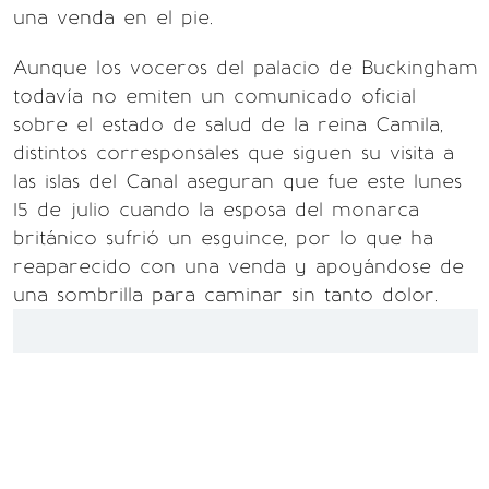
una venda en el pie.
Aunque los voceros del palacio de Buckingham
todavía no emiten un comunicado oficial
sobre el estado de salud de la reina Camila,
distintos corresponsales que siguen su visita a
las islas del Canal aseguran que fue este lunes
15 de julio cuando la esposa del monarca
británico sufrió un esguince, por lo que ha
reaparecido con una venda y apoyándose de
una sombrilla para caminar sin tanto dolor.