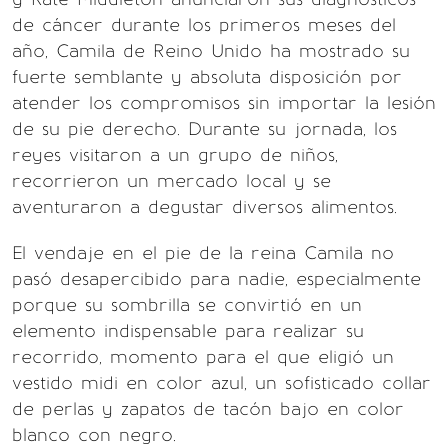
de cáncer durante los primeros meses del
año, Camila de Reino Unido ha mostrado su
fuerte semblante y absoluta disposición por
atender los compromisos sin importar la lesión
de su pie derecho. Durante su jornada, los
reyes visitaron a un grupo de niños,
recorrieron un mercado local y se
aventuraron a degustar diversos alimentos.
El vendaje en el pie de la reina Camila no
pasó desapercibido para nadie, especialmente
porque su sombrilla se convirtió en un
elemento indispensable para realizar su
recorrido, momento para el que eligió un
vestido midi en color azul, un sofisticado collar
de perlas y zapatos de tacón bajo en color
blanco con negro.