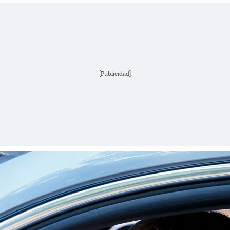
[Publicidad]