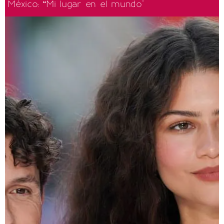
México: “Mi lugar en el mundo"