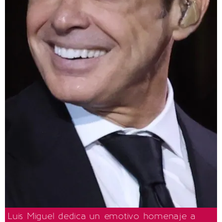
Luis Miguel dedica un emotivo homenaje a