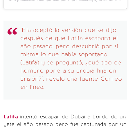
"Ella aceptó la versión que se dijo
después de que Latifa escapara el
año pasado, pero descubrió por sí
misma lo que había soportado
(Latifa) y se preguntó, ¿qué tipo de
hombre pone a su propia hija en
prisión?". reveló una fuente Correo
en línea.
Latifa
intentó escapar de Dubai a bordo de un
yate el año pasado pero fue capturada por un