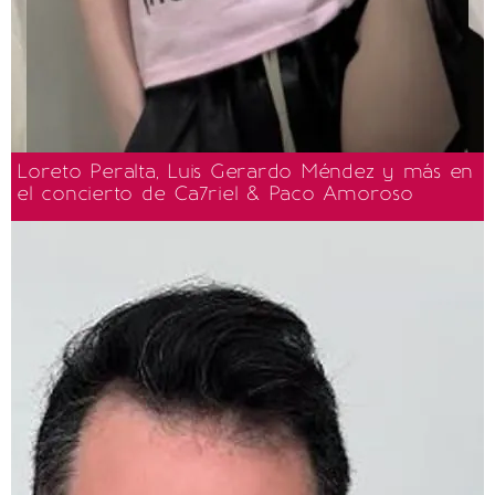
Loreto Peralta, Luis Gerardo Méndez y más en
el concierto de Ca7riel & Paco Amoroso