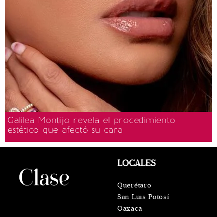
Galilea Montijo revela el procedimiento
estético que afectó su cara
LOCALES
Querétaro
San Luis Potosí
Oaxaca