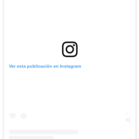
Ver esta publicación en Instagram