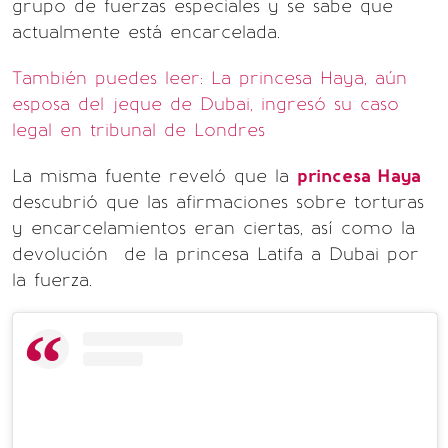
grupo de fuerzas especiales y se sabe que
actualmente está encarcelada.
También puedes leer: La princesa Haya, aún
esposa del jeque de Dubai, ingresó su caso
legal en tribunal de Londres
La misma fuente reveló que la
princesa Haya
descubrió que las afirmaciones sobre torturas
y encarcelamientos eran ciertas, así como la
devolución de la princesa Latifa a Dubai por
la fuerza.