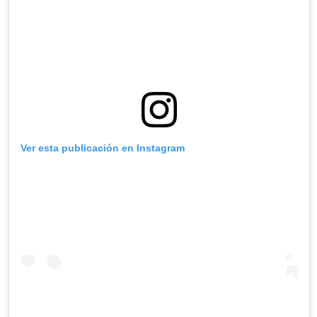
Ver esta publicación en Instagram