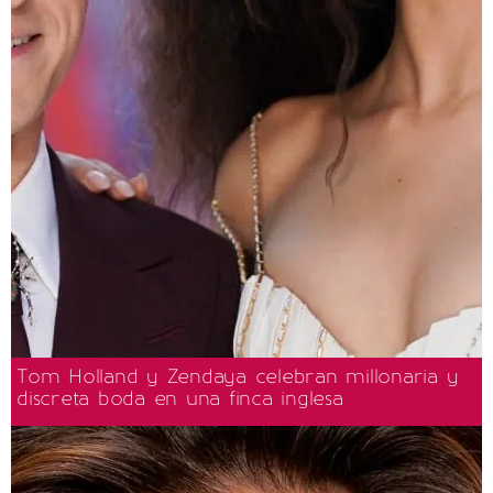
Tom Holland y Zendaya celebran millonaria y
discreta boda en una finca inglesa