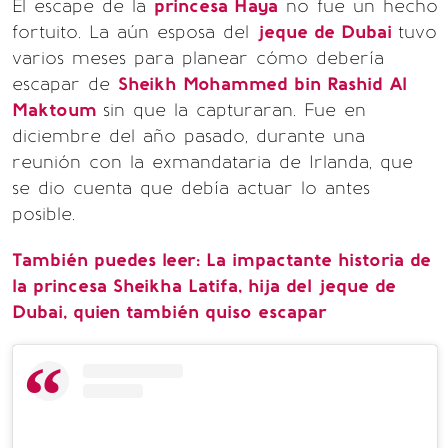
El escape de la
princesa Haya
no fue un hecho
fortuito. La aún esposa del
jeque de Dubai
tuvo
varios meses para planear cómo debería
escapar de
Sheikh Mohammed bin Rashid Al
Maktoum
sin que la capturaran. Fue en
diciembre del año pasado, durante una
reunión con la exmandataria de Irlanda, que
se dio cuenta que debía actuar lo antes
posible.
También puedes leer: La impactante historia de
la princesa Sheikha Latifa, hija del jeque de
Dubai, quien también quiso escapar