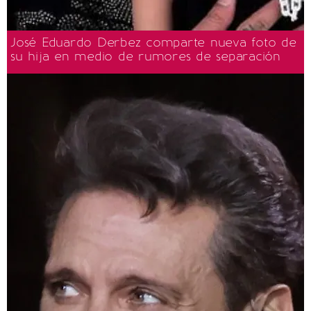
José Eduardo Derbez comparte nueva foto de
su hija en medio de rumores de separación