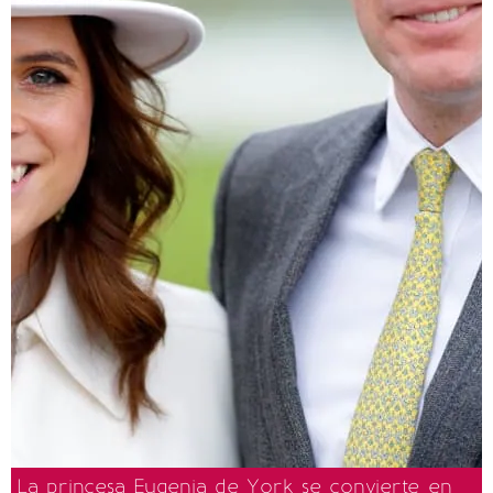
La princesa Eugenia de York se convierte en