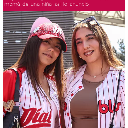
mamá de una niña, así lo anunció