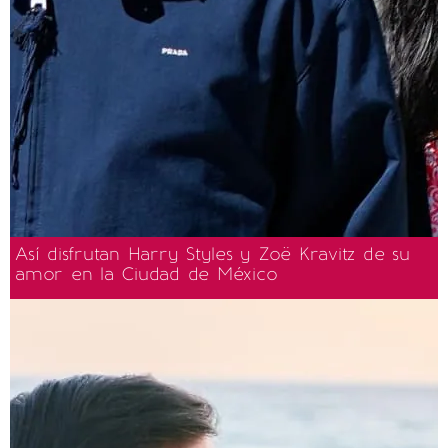
Así disfrutan Harry Styles y Zoë Kravitz de su
amor en la Ciudad de México