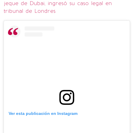
jeque de Dubai, ingresó su caso legal en
tribunal de Londres
Ver esta publicación en Instagram