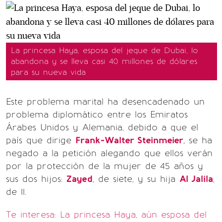
La princesa Haya, esposa del jeque de Dubai, lo
abandona y se lleva casi 40 millones de dólares
para su nueva vida
Este problema marital ha desencadenado un
problema diplomático entre los Emiratos
Árabes Unidos y Alemania, debido a que el
país que dirige
Frank-Walter Steinmeier
, se ha
negado a la petición alegando que ellos verán
por la protección de la mujer de 45 años y
sus dos hijos:
Zayed
, de siete, y su hija
Al Jalila
,
de 11.
Te interesa: La princesa Haya, aún esposa del