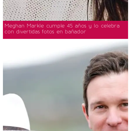
Meghan Markle cumple 45 años y lo celebra
con divertidas fotos en bañador