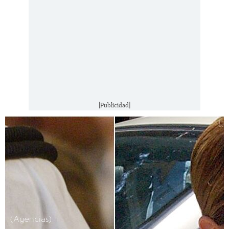
[Publicidad]
(Agencias)