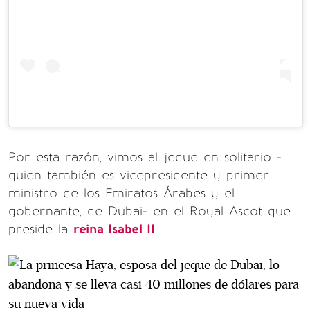
Por esta razón, vimos al jeque en solitario -
quien también es vicepresidente y primer
ministro de los Emiratos Árabes y el
gobernante, de Dubai- en el Royal Ascot que
preside la
reina Isabel II
.