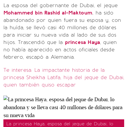
La esposa del gobernante de Dubai, el jeque
Mohammed bin Rashid al-Maktoum
, ha sido
abandonado por quien fuera su esposa y, con
la huída, se llevó casi 40 millones de dólares
para iniciar su nueva vida al lado de sus dos
hijos. Trascendió que la
princesa Haya
, quien
no había aparecido en actos oficiales desde
febrero, escapó a Alemania.
Te interesa: La impactante historia de la
princesa Sheikha Latifa, hija del jeque de Dubai,
quien también quiso escapar
La princesa Haya, esposa del jeque de Dubai, lo