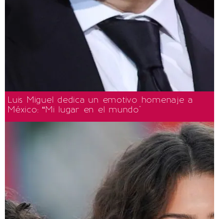
Luis Miguel dedica un emotivo homenaje a
México: “Mi lugar en el mundo"