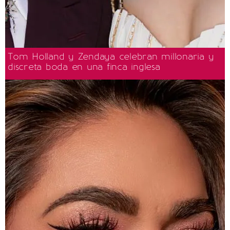
Tom Holland y Zendaya celebran millonaria y
discreta boda en una finca inglesa