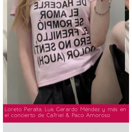
Loreto Peralta, Luis Gerardo Méndez y más en
el concierto de Ca7riel & Paco Amoroso