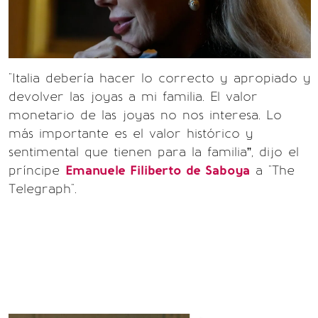
"Italia debería hacer lo correcto y apropiado y
devolver las joyas a mi familia. El valor
monetario de las joyas no nos interesa. Lo
más importante es el valor histórico y
sentimental que tienen para la familia”, dijo el
príncipe
Emanuele Filiberto de Saboya
a "The
Telegraph".