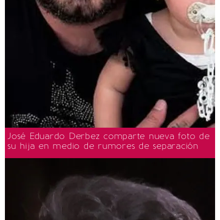
José Eduardo Derbez comparte nueva foto de
su hija en medio de rumores de separación