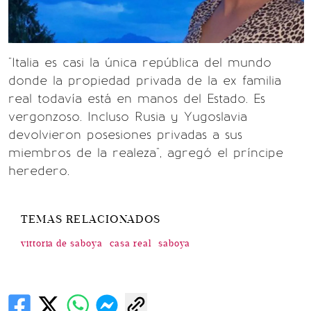
"Italia es casi la única república del mundo
donde la propiedad privada de la ex familia
real todavía está en manos del Estado. Es
vergonzoso. Incluso Rusia y Yugoslavia
devolvieron posesiones privadas a sus
miembros de la realeza", agregó el príncipe
heredero.
TEMAS RELACIONADOS
vittoria de saboya
casa real
saboya