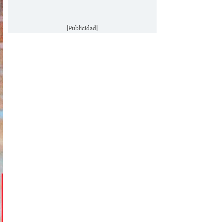
[Publicidad]