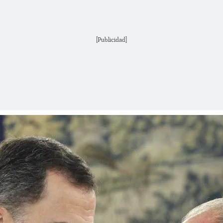
[Publicidad]