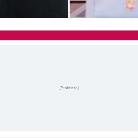
[Publicidad]