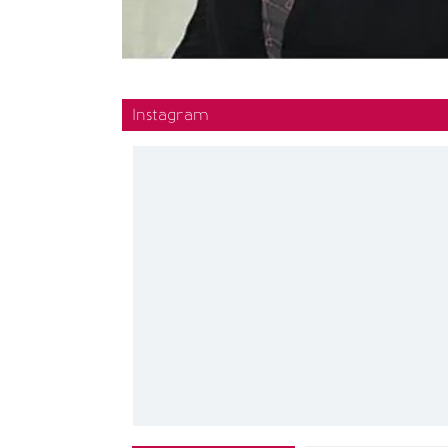
Instagram